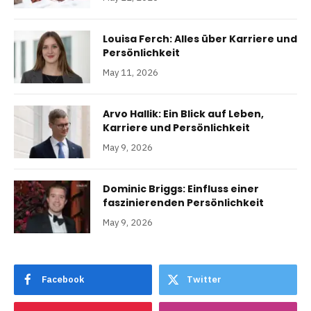
Louisa Ferch: Alles über Karriere und
Persönlichkeit
May 11, 2026
Arvo Hallik: Ein Blick auf Leben,
Karriere und Persönlichkeit
May 9, 2026
Dominic Briggs: Einfluss einer
faszinierenden Persönlichkeit
May 9, 2026
Facebook
Twitter