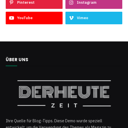
Pinterest
Instagram
YouTube
Vimeo
ÜBER UNS
Ihre Quelle für Blog-Tipps. Diese Demo wurde speziell
entwickelt, um die Verwendung des Themes als Magazin zu