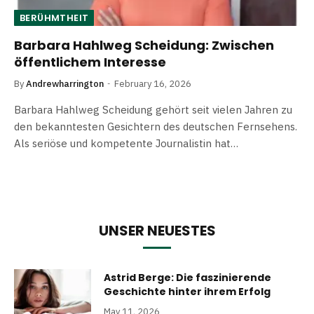
BERÜHMTHEIT
Barbara Hahlweg Scheidung: Zwischen
öffentlichem Interesse
By
Andrewharrington
February 16, 2026
Barbara Hahlweg Scheidung gehört seit vielen Jahren zu
den bekanntesten Gesichtern des deutschen Fernsehens.
Als seriöse und kompetente Journalistin hat…
UNSER NEUESTES
Astrid Berge: Die faszinierende
Geschichte hinter ihrem Erfolg
May 11, 2026