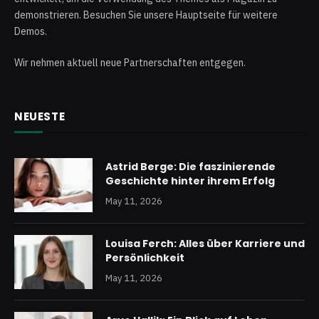
demonstrieren. Besuchen Sie unsere Hauptseite für weitere
Demos.
Wir nehmen aktuell neue Partnerschaften entgegen.
NEUESTE
Astrid Berge: Die faszinierende
Geschichte hinter ihrem Erfolg
May 11, 2026
Louisa Ferch: Alles über Karriere und
Persönlichkeit
May 11, 2026