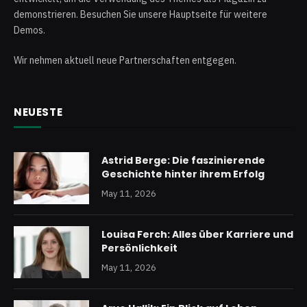
demonstrieren. Besuchen Sie unsere Hauptseite für weitere
Demos.
Wir nehmen aktuell neue Partnerschaften entgegen.
NEUESTE
Astrid Berge: Die faszinierende
Geschichte hinter ihrem Erfolg
May 11, 2026
Louisa Ferch: Alles über Karriere und
Persönlichkeit
May 11, 2026