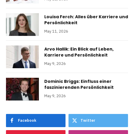
Louisa Ferch: Alles über Karriere und
Persönlichkeit
May 11, 2026
Arvo Hallik: Ein Blick auf Leben,
Karriere und Persönlichkeit
May 9, 2026
Dominic Briggs: Einfluss einer
faszinierenden Persönlichkeit
May 9, 2026
Facebook
Twitter