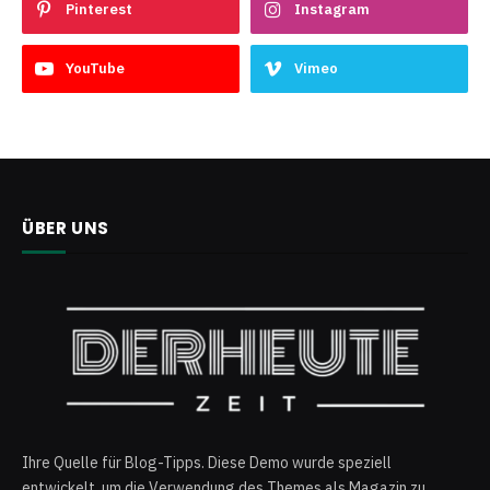
Pinterest
Instagram
YouTube
Vimeo
ÜBER UNS
Ihre Quelle für Blog-Tipps. Diese Demo wurde speziell
entwickelt, um die Verwendung des Themes als Magazin zu