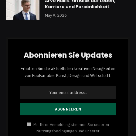
Arvo Hallik: Ein Blick auf Leben,
Karriere und Persönlichkeit
May 9, 2026
Abonnieren Sie Updates
Erhalten Sie die aktuellsten kreativen Neuigkeiten
von FooBar über Kunst, Design und Wirtschaft.
Mit Ihrer Anmeldung stimmen Sie unseren
Nutzungsbedingungen und unserer