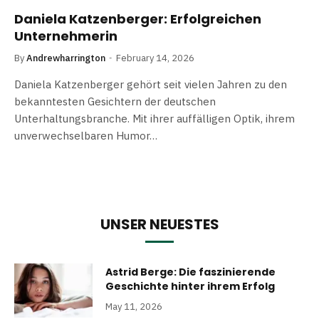
Daniela Katzenberger: Erfolgreichen
Unternehmerin
By
Andrewharrington
February 14, 2026
Daniela Katzenberger gehört seit vielen Jahren zu den
bekanntesten Gesichtern der deutschen
Unterhaltungsbranche. Mit ihrer auffälligen Optik, ihrem
unverwechselbaren Humor…
UNSER NEUESTES
Astrid Berge: Die faszinierende
Geschichte hinter ihrem Erfolg
May 11, 2026