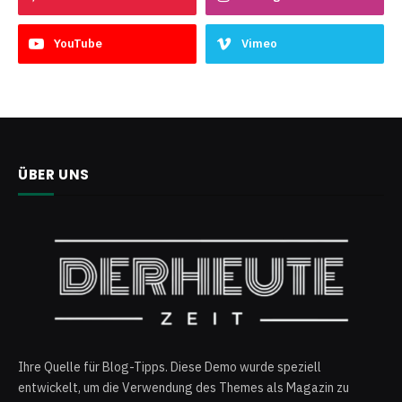
YouTube
Vimeo
ÜBER UNS
Ihre Quelle für Blog-Tipps. Diese Demo wurde speziell
entwickelt, um die Verwendung des Themes als Magazin zu