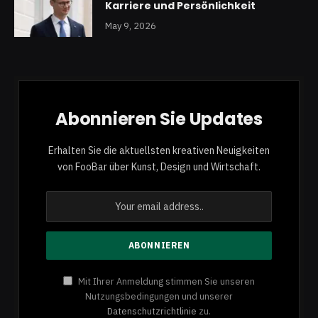
Karriere und Persönlichkeit
May 9, 2026
Abonnieren Sie Updates
Erhalten Sie die aktuellsten kreativen Neuigkeiten
von FooBar über Kunst, Design und Wirtschaft.
Mit Ihrer Anmeldung stimmen Sie unseren
Nutzungsbedingungen und unserer
Datenschutzrichtlinie
zu.