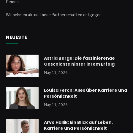
Demos.
Wir nehmen aktuell neue Partnerschaften entgegen.
NEUESTE
Astrid Berge: Die faszinierende
Geschichte hinter ihrem Erfolg
May 11, 2026
Louisa Ferch: Alles über Karriere und
Persönlichkeit
May 11, 2026
Arvo Hallik: Ein Blick auf Leben,
Karriere und Persönlichkeit