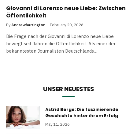
Giovanni di Lorenzo neue Liebe: Zwischen
Öffentlichkeit
By
Andrewharrington
February 20, 2026
Die Frage nach der Giovanni di Lorenzo neue Liebe
bewegt seit Jahren die Öffentlichkeit. Als einer der
bekanntesten Journalisten Deutschlands…
UNSER NEUESTES
Astrid Berge: Die faszinierende
Geschichte hinter ihrem Erfolg
May 11, 2026