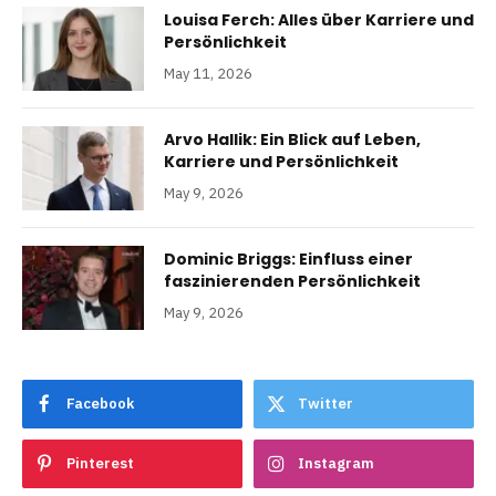
Louisa Ferch: Alles über Karriere und
Persönlichkeit
May 11, 2026
Arvo Hallik: Ein Blick auf Leben,
Karriere und Persönlichkeit
May 9, 2026
Dominic Briggs: Einfluss einer
faszinierenden Persönlichkeit
May 9, 2026
Facebook
Twitter
Pinterest
Instagram