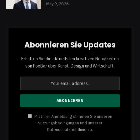
May 9, 2026
Abonnieren Sie Updates
Erhalten Sie die aktuellsten kreativen Neuigkeiten
von FooBar über Kunst, Design und Wirtschaft.
Mit Ihrer Anmeldung stimmen Sie unseren
Nutzungsbedingungen und unserer
Datenschutzrichtlinie
zu.