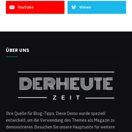
YouTube
Vimeo
ÜBER UNS
Ihre Quelle für Blog-Tipps. Diese Demo wurde speziell
entwickelt, um die Verwendung des Themes als Magazin zu
demonstrieren. Besuchen Sie unsere Hauptseite für weitere