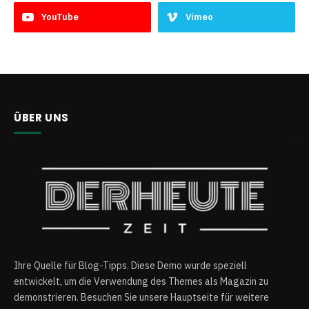
YouTube
Vimeo
ÜBER UNS
Ihre Quelle für Blog-Tipps. Diese Demo wurde speziell
entwickelt, um die Verwendung des Themes als Magazin zu
demonstrieren. Besuchen Sie unsere Hauptseite für weitere