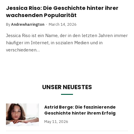
Jessica Riso: Die Geschichte hinter ihrer
wachsenden Popularität
By
Andrewharrington
March 14, 2026
Jessica Riso ist ein Name, der in den letzten Jahren immer
häufiger im Internet, in sozialen Medien und in
verschiedenen…
UNSER NEUESTES
Astrid Berge: Die faszinierende
Geschichte hinter ihrem Erfolg
May 11, 2026