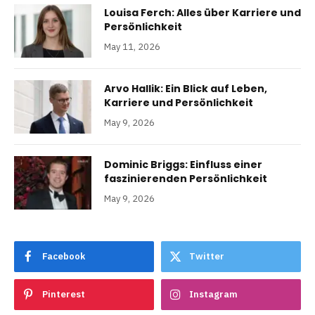
Louisa Ferch: Alles über Karriere und
Persönlichkeit
May 11, 2026
Arvo Hallik: Ein Blick auf Leben,
Karriere und Persönlichkeit
May 9, 2026
Dominic Briggs: Einfluss einer
faszinierenden Persönlichkeit
May 9, 2026
Facebook
Twitter
Pinterest
Instagram