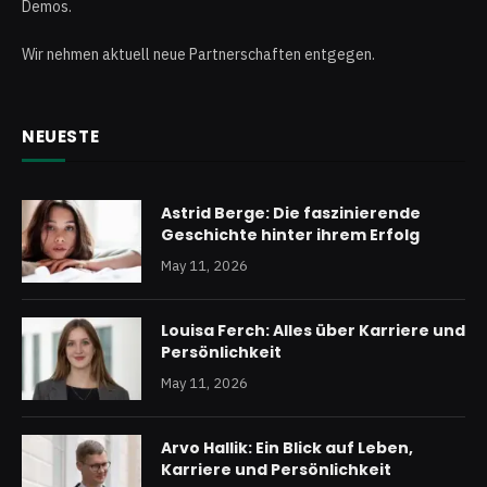
Demos.
Wir nehmen aktuell neue Partnerschaften entgegen.
NEUESTE
Astrid Berge: Die faszinierende
Geschichte hinter ihrem Erfolg
May 11, 2026
Louisa Ferch: Alles über Karriere und
Persönlichkeit
May 11, 2026
Arvo Hallik: Ein Blick auf Leben,
Karriere und Persönlichkeit