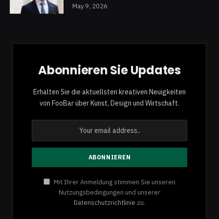
May 9, 2026
Abonnieren Sie Updates
Erhalten Sie die aktuellsten kreativen Neuigkeiten
von FooBar über Kunst, Design und Wirtschaft.
Mit Ihrer Anmeldung stimmen Sie unseren
Nutzungsbedingungen und unserer
Datenschutzrichtlinie
zu.