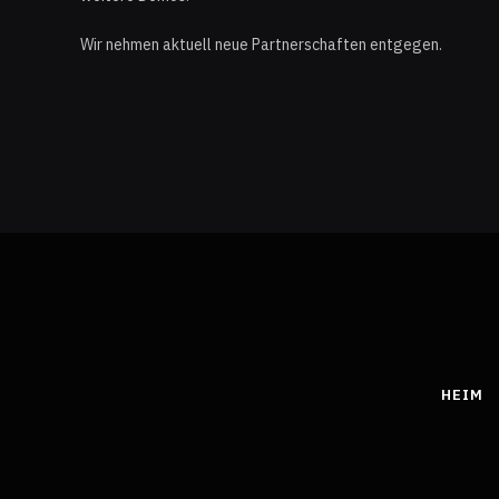
Wir nehmen aktuell neue Partnerschaften entgegen.
HEIM