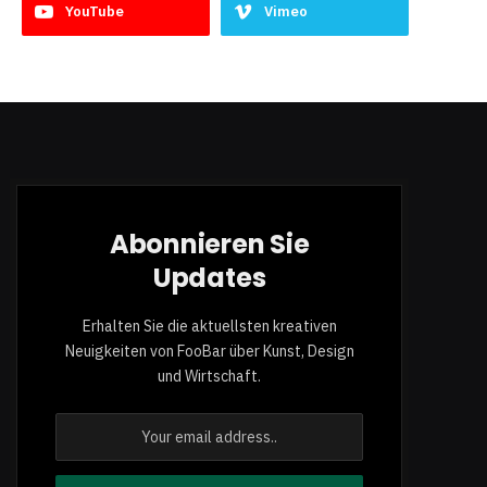
YouTube
Vimeo
Abonnieren Sie
Updates
Erhalten Sie die aktuellsten kreativen
Neuigkeiten von FooBar über Kunst, Design
und Wirtschaft.