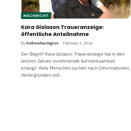
NACHRICHT
Kara Gislason Traueranzeige:
öffentliche Anteilnahme
By
Andrewharrington
February 2, 2026
Der Begriff Kara Gislason Traueranzeige hat in den
letzten Jahren zunehmende Aufmerksamkeit
erlangt. Viele Menschen suchen nach Informationen,
Hintergründen und…