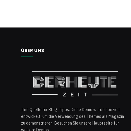
ÜBER UNS
Ihre Quelle für Blog-Tipps. Diese Demo wurde speziell
entwickelt, um die Verwendung des Themes als Magazin
zu demonstrieren. Besuchen Sie unsere Hauptseite für
weitere Demos.