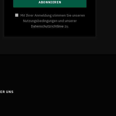
Mit Ihrer Anmeldung stimmen Sie unseren
Nutzungsbedingungen und unserer
Datenschutzrichtlinie
zu.
ER UNS