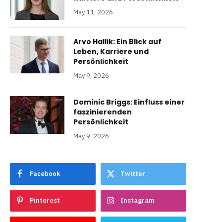
May 11, 2026
Arvo Hallik: Ein Blick auf
Leben, Karriere und
Persönlichkeit
May 9, 2026
Dominic Briggs: Einfluss einer
faszinierenden
Persönlichkeit
May 9, 2026
Facebook
Twitter
Pinterest
Instagram