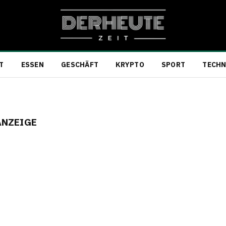
T
ESSEN
GESCHÄFT
KRYPTO
SPORT
TECHN
ANZEIGE