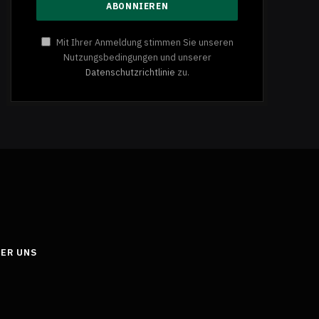
Mit Ihrer Anmeldung stimmen Sie unseren
Nutzungsbedingungen und unserer
Datenschutzrichtlinie
zu.
ER UNS