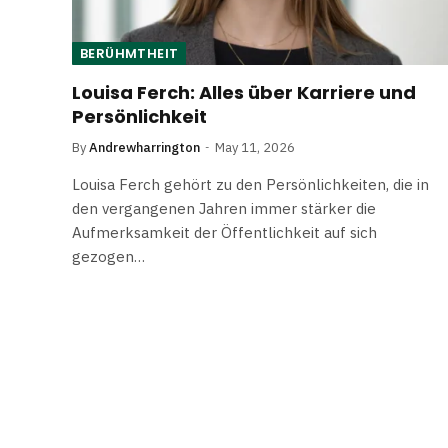
BERÜHMTHEIT
Louisa Ferch: Alles über Karriere und
Persönlichkeit
By
Andrewharrington
May 11, 2026
Louisa Ferch gehört zu den Persönlichkeiten, die in
den vergangenen Jahren immer stärker die
Aufmerksamkeit der Öffentlichkeit auf sich
gezogen…