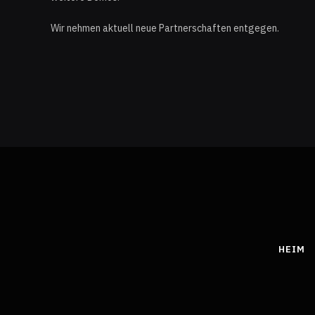
Wir nehmen aktuell neue Partnerschaften entgegen.
HEIM