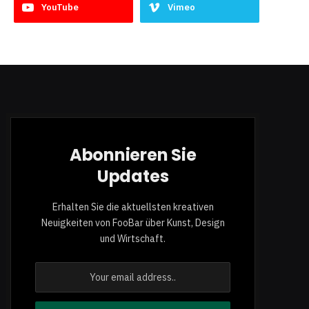
YouTube
Vimeo
Abonnieren Sie
Updates
Erhalten Sie die aktuellsten kreativen
Neuigkeiten von FooBar über Kunst, Design
und Wirtschaft.