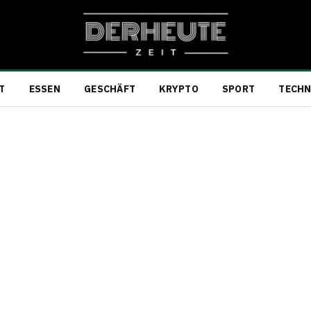
T
ESSEN
GESCHÄFT
KRYPTO
SPORT
TECHN