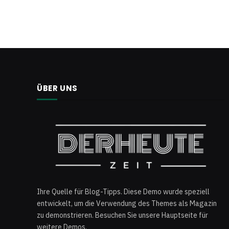
ÜBER UNS
Ihre Quelle für Blog-Tipps. Diese Demo wurde speziell
entwickelt, um die Verwendung des Themes als Magazin
zu demonstrieren. Besuchen Sie unsere Hauptseite für
weitere Demos.