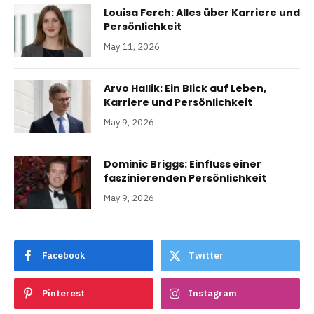
Louisa Ferch: Alles über Karriere und
Persönlichkeit
May 11, 2026
Arvo Hallik: Ein Blick auf Leben,
Karriere und Persönlichkeit
May 9, 2026
Dominic Briggs: Einfluss einer
faszinierenden Persönlichkeit
May 9, 2026
Facebook
Twitter
Pinterest
Instagram