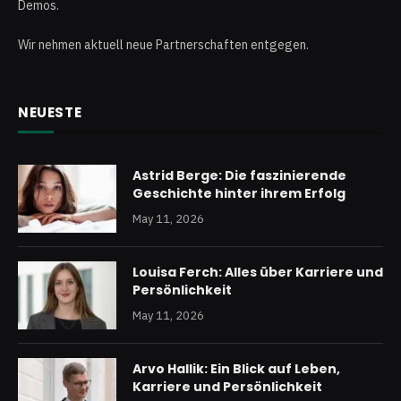
Demos.
Wir nehmen aktuell neue Partnerschaften entgegen.
NEUESTE
Astrid Berge: Die faszinierende
Geschichte hinter ihrem Erfolg
May 11, 2026
Louisa Ferch: Alles über Karriere und
Persönlichkeit
May 11, 2026
Arvo Hallik: Ein Blick auf Leben,
Karriere und Persönlichkeit