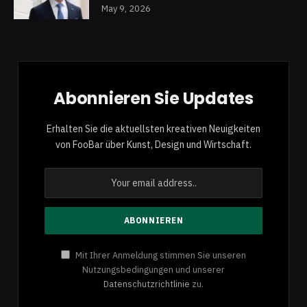
May 9, 2026
Abonnieren Sie Updates
Erhalten Sie die aktuellsten kreativen Neuigkeiten
von FooBar über Kunst, Design und Wirtschaft.
Mit Ihrer Anmeldung stimmen Sie unseren
Nutzungsbedingungen und unserer
Datenschutzrichtlinie
zu.