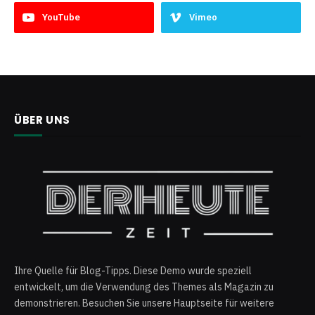
YouTube
Vimeo
ÜBER UNS
Ihre Quelle für Blog-Tipps. Diese Demo wurde speziell
entwickelt, um die Verwendung des Themes als Magazin zu
demonstrieren. Besuchen Sie unsere Hauptseite für weitere