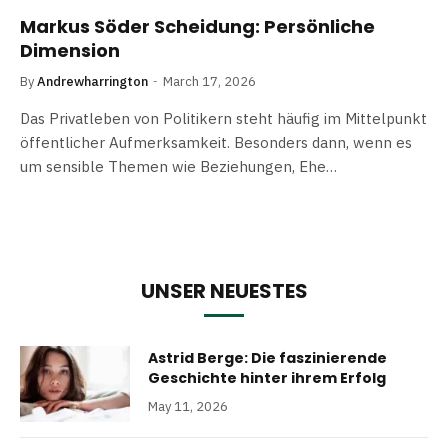
Markus Söder Scheidung: Persönliche
Dimension
By
Andrewharrington
March 17, 2026
Das Privatleben von Politikern steht häufig im Mittelpunkt
öffentlicher Aufmerksamkeit. Besonders dann, wenn es
um sensible Themen wie Beziehungen, Ehe…
UNSER NEUESTES
Astrid Berge: Die faszinierende
Geschichte hinter ihrem Erfolg
May 11, 2026