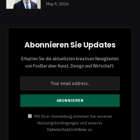
May 9, 2026
Abonnieren Sie Updates
Erhalten Sie die aktuellsten kreativen Neuigkeiten
von FooBar über Kunst, Design und Wirtschaft.
Mit Ihrer Anmeldung stimmen Sie unseren
Nutzungsbedingungen und unserer
Datenschutzrichtlinie
zu.