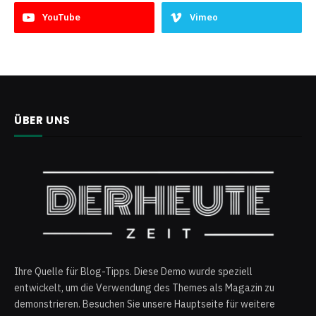
YouTube
Vimeo
ÜBER UNS
Ihre Quelle für Blog-Tipps. Diese Demo wurde speziell
entwickelt, um die Verwendung des Themes als Magazin zu
demonstrieren. Besuchen Sie unsere Hauptseite für weitere