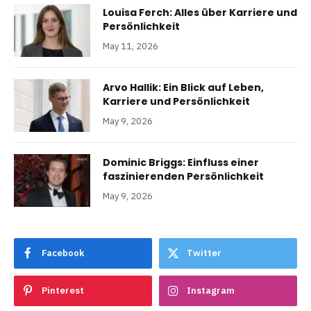
Louisa Ferch: Alles über Karriere und
Persönlichkeit
May 11, 2026
Arvo Hallik: Ein Blick auf Leben,
Karriere und Persönlichkeit
May 9, 2026
Dominic Briggs: Einfluss einer
faszinierenden Persönlichkeit
May 9, 2026
Facebook
Twitter
Pinterest
Instagram