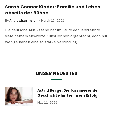
Sarah Connor Kinder: Familie und Leben
abseits der Bühne
By
Andrewharrington
March 13, 2026
Die deutsche Musikszene hat im Laufe der Jahrzehnte
viele bemerkenswerte Künstler hervorgebracht, doch nur
wenige haben eine so starke Verbindung…
UNSER NEUESTES
Astrid Berge: Die faszinierende
Geschichte hinter ihrem Erfolg
May 11, 2026