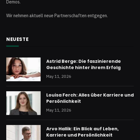
Demos.
Wir nehmen aktuell neue Partnerschaften entgegen.
NEUESTE
Astrid Berge: Die faszinierende
Geschichte hinter ihrem Erfolg
May 11, 2026
Louisa Ferch: Alles über Karriere und
Persönlichkeit
May 11, 2026
Arvo Hallik: Ein Blick auf Leben,
Karriere und Persönlichkeit