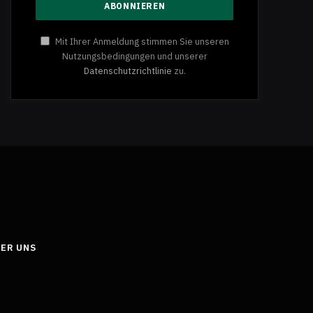
Mit Ihrer Anmeldung stimmen Sie unseren
Nutzungsbedingungen und unserer
Datenschutzrichtlinie
zu.
ER UNS