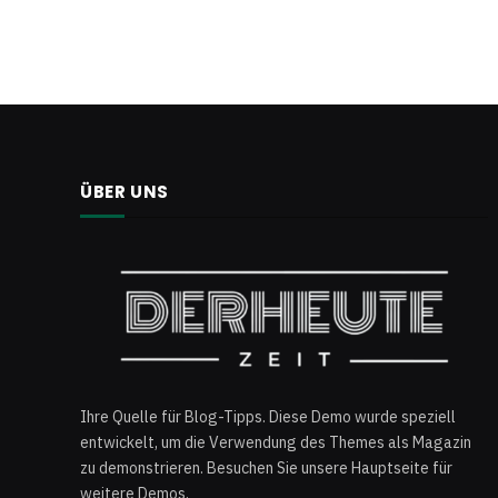
ÜBER UNS
Ihre Quelle für Blog-Tipps. Diese Demo wurde speziell
entwickelt, um die Verwendung des Themes als Magazin
zu demonstrieren. Besuchen Sie unsere Hauptseite für
weitere Demos.