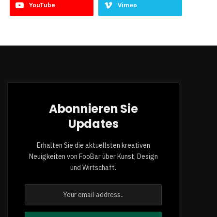
YouTube
Vimeo
Abonnieren Sie
Updates
Erhalten Sie die aktuellsten kreativen
Neuigkeiten von FooBar über Kunst, Design
und Wirtschaft.