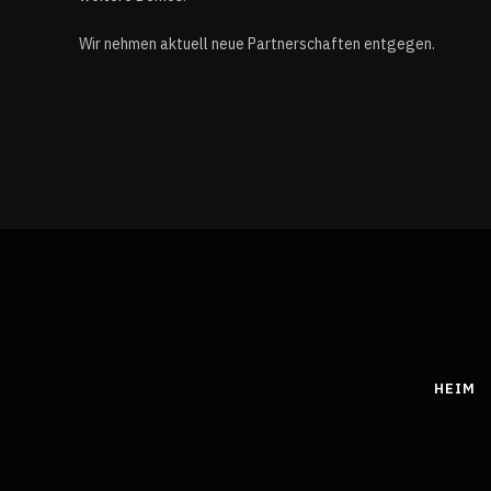
Wir nehmen aktuell neue Partnerschaften entgegen.
HEIM