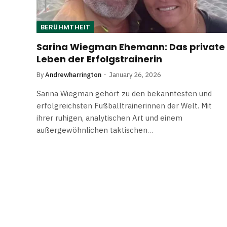
BERÜHMTHEIT
Sarina Wiegman Ehemann: Das private
Leben der Erfolgs­trainerin
By
Andrewharrington
January 26, 2026
Sarina Wiegman gehört zu den bekanntesten und
erfolgreichsten Fußballtrainerinnen der Welt. Mit
ihrer ruhigen, analytischen Art und einem
außergewöhnlichen taktischen…