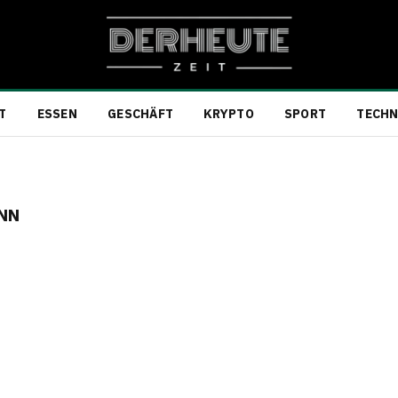
T
ESSEN
GESCHÄFT
KRYPTO
SPORT
TECHN
NN