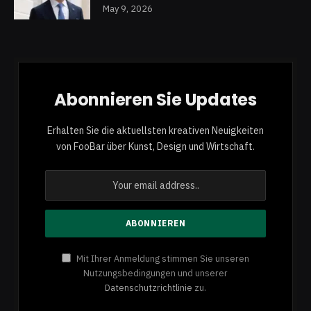
May 9, 2026
Abonnieren Sie Updates
Erhalten Sie die aktuellsten kreativen Neuigkeiten
von FooBar über Kunst, Design und Wirtschaft.
Mit Ihrer Anmeldung stimmen Sie unseren
Nutzungsbedingungen und unserer
Datenschutzrichtlinie
zu.