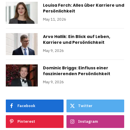
Louisa Ferch: Alles über Karriere und
Persönlichkeit
May 11, 2026
Arvo Hallik: Ein Blick auf Leben,
Karriere und Persönlichkeit
May 9, 2026
Dominic Briggs: Einfluss einer
faszinierenden Persönlichkeit
May 9, 2026
Facebook
Twitter
Pinterest
Instagram