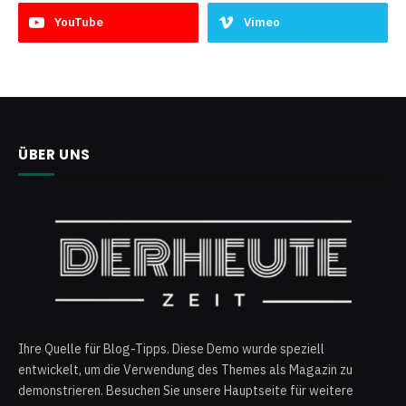
YouTube
Vimeo
ÜBER UNS
Ihre Quelle für Blog-Tipps. Diese Demo wurde speziell
entwickelt, um die Verwendung des Themes als Magazin zu
demonstrieren. Besuchen Sie unsere Hauptseite für weitere