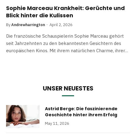
Sophie Marceau Krankheit: Gerüchte und
Blick hinter die Kulissen
By
Andrewharrington
April 2, 2026
Die französische Schauspielerin Sophie Marceau gehört
seit Jahrzehnten zu den bekanntesten Gesichtern des
europäischen Kinos. Mit ihrem natürlichen Charme, ihrer…
UNSER NEUESTES
Astrid Berge: Die faszinierende
Geschichte hinter ihrem Erfolg
May 11, 2026