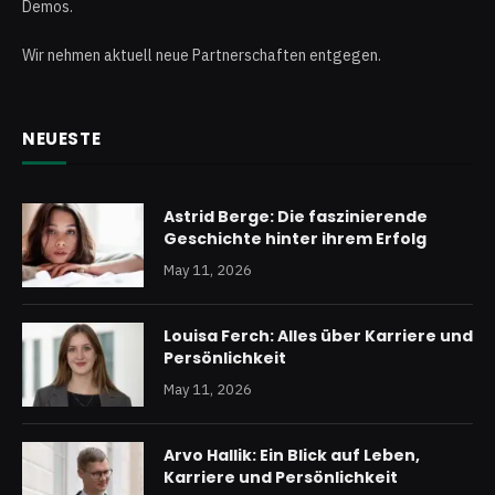
Demos.
Wir nehmen aktuell neue Partnerschaften entgegen.
NEUESTE
Astrid Berge: Die faszinierende
Geschichte hinter ihrem Erfolg
May 11, 2026
Louisa Ferch: Alles über Karriere und
Persönlichkeit
May 11, 2026
Arvo Hallik: Ein Blick auf Leben,
Karriere und Persönlichkeit