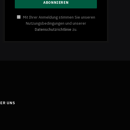
Mit Ihrer Anmeldung stimmen Sie unseren
Nutzungsbedingungen und unserer
Datenschutzrichtlinie
zu.
ER UNS