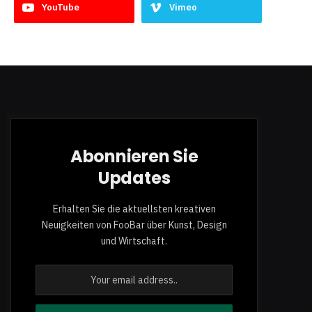
YouTube
Vimeo
Abonnieren Sie
Updates
Erhalten Sie die aktuellsten kreativen
Neuigkeiten von FooBar über Kunst, Design
und Wirtschaft.