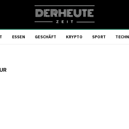
T
ESSEN
GESCHÄFT
KRYPTO
SPORT
TECHN
AUR