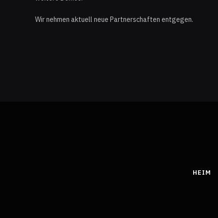
Wir nehmen aktuell neue Partnerschaften entgegen.
HEIM