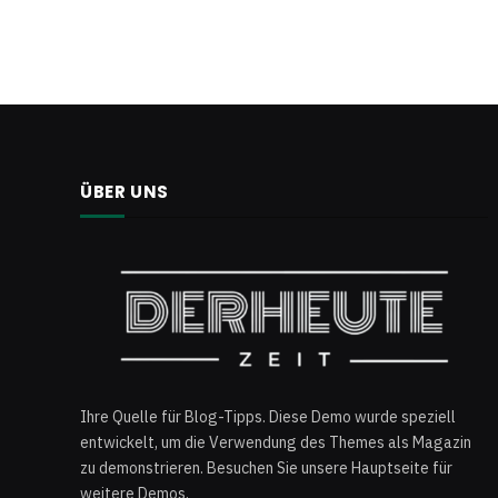
ÜBER UNS
Ihre Quelle für Blog-Tipps. Diese Demo wurde speziell
entwickelt, um die Verwendung des Themes als Magazin
zu demonstrieren. Besuchen Sie unsere Hauptseite für
weitere Demos.