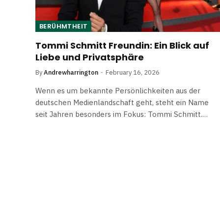
BERÜHMTHEIT
Tommi Schmitt Freundin: Ein Blick auf
Liebe und Privatsphäre
By
Andrewharrington
February 16, 2026
Wenn es um bekannte Persönlichkeiten aus der
deutschen Medienlandschaft geht, steht ein Name
seit Jahren besonders im Fokus: Tommi Schmitt.…