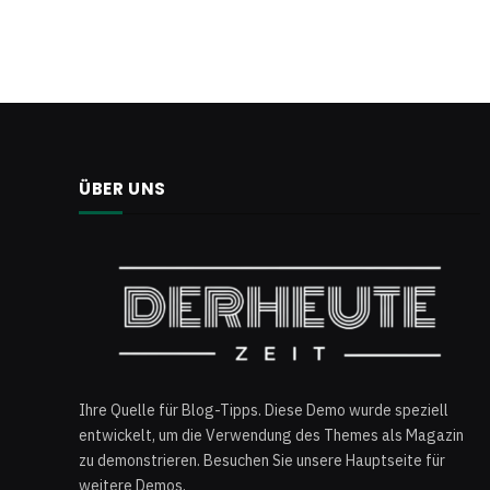
ÜBER UNS
Ihre Quelle für Blog-Tipps. Diese Demo wurde speziell
entwickelt, um die Verwendung des Themes als Magazin
zu demonstrieren. Besuchen Sie unsere Hauptseite für
weitere Demos.