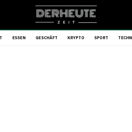
T
ESSEN
GESCHÄFT
KRYPTO
SPORT
TECHN