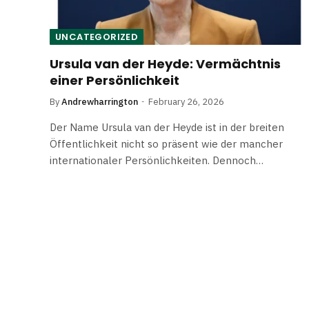
UNCATEGORIZED
Ursula van der Heyde: Vermächtnis
einer Persönlichkeit
By
Andrewharrington
February 26, 2026
Der Name Ursula van der Heyde ist in der breiten
Öffentlichkeit nicht so präsent wie der mancher
internationaler Persönlichkeiten. Dennoch…