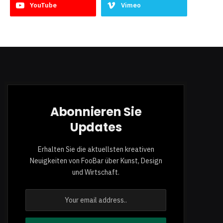
YouTube
Vimeo
Abonnieren Sie
Updates
Erhalten Sie die aktuellsten kreativen
Neuigkeiten von FooBar über Kunst, Design
und Wirtschaft.