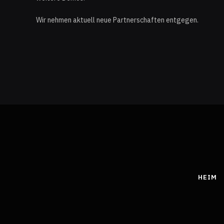
Wir nehmen aktuell neue Partnerschaften entgegen.
HEIM