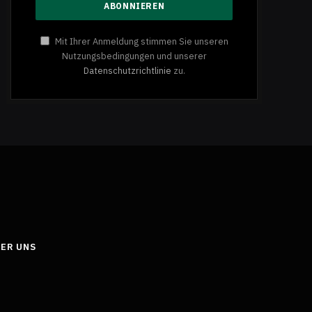
Mit Ihrer Anmeldung stimmen Sie unseren
Nutzungsbedingungen und unserer
Datenschutzrichtlinie
zu.
ER UNS