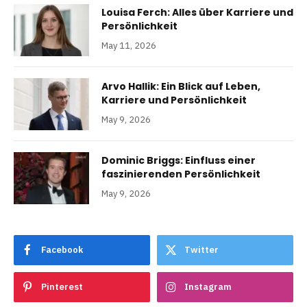
Louisa Ferch: Alles über Karriere und
Persönlichkeit
May 11, 2026
Arvo Hallik: Ein Blick auf Leben,
Karriere und Persönlichkeit
May 9, 2026
Dominic Briggs: Einfluss einer
faszinierenden Persönlichkeit
May 9, 2026
Facebook
Twitter
Pinterest
Instagram