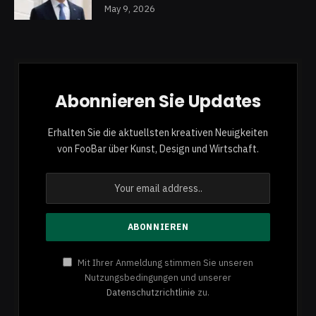
May 9, 2026
Abonnieren Sie Updates
Erhalten Sie die aktuellsten kreativen Neuigkeiten
von FooBar über Kunst, Design und Wirtschaft.
Mit Ihrer Anmeldung stimmen Sie unseren
Nutzungsbedingungen und unserer
Datenschutzrichtlinie
zu.