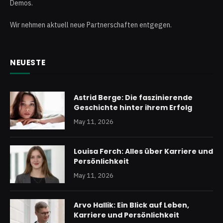
Demos.
Wir nehmen aktuell neue Partnerschaften entgegen.
NEUESTE
Astrid Berge: Die faszinierende
Geschichte hinter ihrem Erfolg
May 11, 2026
Louisa Ferch: Alles über Karriere und
Persönlichkeit
May 11, 2026
Arvo Hallik: Ein Blick auf Leben,
Karriere und Persönlichkeit