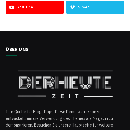
YouTube
Vimeo
ÜBER UNS
Ihre Quelle für Blog-Tipps. Diese Demo wurde speziell
entwickelt, um die Verwendung des Themes als Magazin zu
demonstrieren. Besuchen Sie unsere Hauptseite für weitere