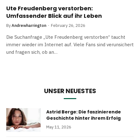
Ute Freudenberg verstorben:
Umfassender Blick auf ihr Leben
By
Andrewharrington
February 26, 2026
Die Suchanfrage „Ute Freudenberg verstorben“ taucht
immer wieder im Internet auf. Viele Fans sind verunsichert
und fragen sich, ob an…
UNSER NEUESTES
Astrid Berge: Die faszinierende
Geschichte hinter ihrem Erfolg
May 11, 2026