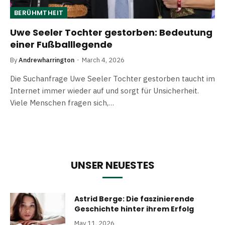
BERÜHMTHEIT
Uwe Seeler Tochter gestorben: Bedeutung
einer Fußballlegende
By
Andrewharrington
March 4, 2026
Die Suchanfrage Uwe Seeler Tochter gestorben taucht im
Internet immer wieder auf und sorgt für Unsicherheit.
Viele Menschen fragen sich,…
UNSER NEUESTES
Astrid Berge: Die faszinierende
Geschichte hinter ihrem Erfolg
May 11, 2026