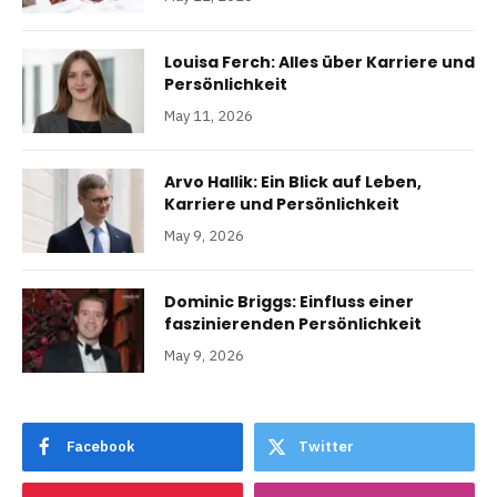
Louisa Ferch: Alles über Karriere und
Persönlichkeit
May 11, 2026
Arvo Hallik: Ein Blick auf Leben,
Karriere und Persönlichkeit
May 9, 2026
Dominic Briggs: Einfluss einer
faszinierenden Persönlichkeit
May 9, 2026
Facebook
Twitter