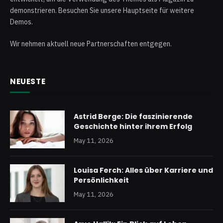
demonstrieren. Besuchen Sie unsere Hauptseite für weitere
Demos.
Wir nehmen aktuell neue Partnerschaften entgegen.
NEUESTE
Astrid Berge: Die faszinierende
Geschichte hinter ihrem Erfolg
May 11, 2026
Louisa Ferch: Alles über Karriere und
Persönlichkeit
May 11, 2026