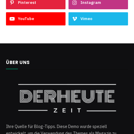
Pinterest
Instagram
YouTube
Vimeo
ÜBER UNS
Ihre Quelle für Blog-Tipps. Diese Demo wurde speziell
entwickelt, um die Verwendung des Themes als Magazin zu