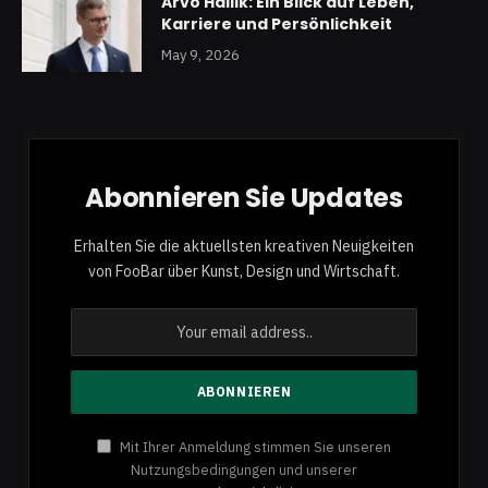
Arvo Hallik: Ein Blick auf Leben,
Karriere und Persönlichkeit
May 9, 2026
Abonnieren Sie Updates
Erhalten Sie die aktuellsten kreativen Neuigkeiten
von FooBar über Kunst, Design und Wirtschaft.
Mit Ihrer Anmeldung stimmen Sie unseren
Nutzungsbedingungen und unserer