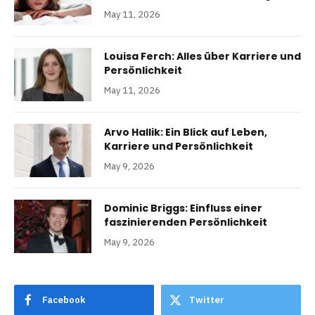
May 11, 2026
Louisa Ferch: Alles über Karriere und
Persönlichkeit
May 11, 2026
Arvo Hallik: Ein Blick auf Leben,
Karriere und Persönlichkeit
May 9, 2026
Dominic Briggs: Einfluss einer
faszinierenden Persönlichkeit
May 9, 2026
Facebook
Twitter