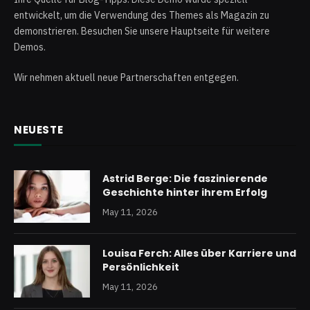
entwickelt, um die Verwendung des Themes als Magazin zu
demonstrieren. Besuchen Sie unsere Hauptseite für weitere
Demos.
Wir nehmen aktuell neue Partnerschaften entgegen.
NEUESTE
Astrid Berge: Die faszinierende
Geschichte hinter ihrem Erfolg
May 11, 2026
Louisa Ferch: Alles über Karriere und
Persönlichkeit
May 11, 2026