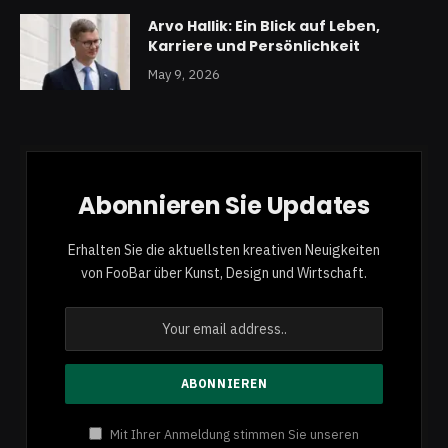
Arvo Hallik: Ein Blick auf Leben,
Karriere und Persönlichkeit
May 9, 2026
Abonnieren Sie Updates
Erhalten Sie die aktuellsten kreativen Neuigkeiten
von FooBar über Kunst, Design und Wirtschaft.
Mit Ihrer Anmeldung stimmen Sie unseren