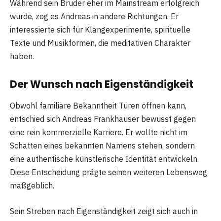
Während sein Bruder eher im Mainstream erfolgreich
wurde, zog es Andreas in andere Richtungen. Er
interessierte sich für Klangexperimente, spirituelle
Texte und Musikformen, die meditativen Charakter
haben.
Der Wunsch nach Eigenständigkeit
Obwohl familiäre Bekanntheit Türen öffnen kann,
entschied sich Andreas Frankhauser bewusst gegen
eine rein kommerzielle Karriere. Er wollte nicht im
Schatten eines bekannten Namens stehen, sondern
eine authentische künstlerische Identität entwickeln.
Diese Entscheidung prägte seinen weiteren Lebensweg
maßgeblich.
Sein Streben nach Eigenständigkeit zeigt sich auch in