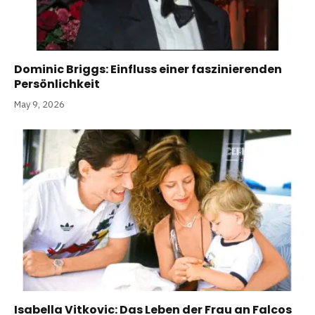
Dominic Briggs: Einfluss einer faszinierenden
Persönlichkeit
May 9, 2026
Isabella Vitkovic: Das Leben der Frau an Falcos