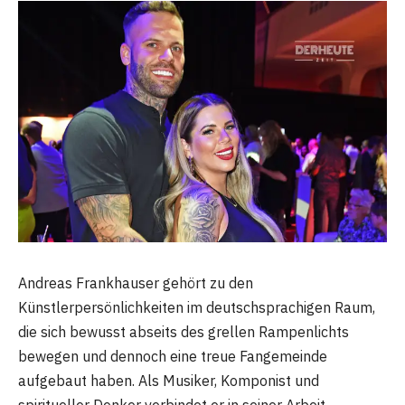
Andreas Frankhauser gehört zu den
Künstlerpersönlichkeiten im deutschsprachigen Raum,
die sich bewusst abseits des grellen Rampenlichts
bewegen und dennoch eine treue Fangemeinde
aufgebaut haben. Als Musiker, Komponist und
spiritueller Denker verbindet er in seiner Arbeit