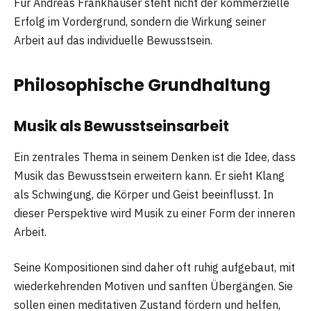
Für Andreas Frankhauser steht nicht der kommerzielle
Erfolg im Vordergrund, sondern die Wirkung seiner
Arbeit auf das individuelle Bewusstsein.
Philosophische Grundhaltung
Musik als Bewusstseinsarbeit
Ein zentrales Thema in seinem Denken ist die Idee, dass
Musik das Bewusstsein erweitern kann. Er sieht Klang
als Schwingung, die Körper und Geist beeinflusst. In
dieser Perspektive wird Musik zu einer Form der inneren
Arbeit.
Seine Kompositionen sind daher oft ruhig aufgebaut, mit
wiederkehrenden Motiven und sanften Übergängen. Sie
sollen einen meditativen Zustand fördern und helfen,