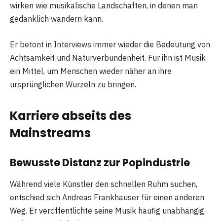
wirken wie musikalische Landschaften, in denen man
gedanklich wandern kann.
Er betont in Interviews immer wieder die Bedeutung von
Achtsamkeit und Naturverbundenheit. Für ihn ist Musik
ein Mittel, um Menschen wieder näher an ihre
ursprünglichen Wurzeln zu bringen.
Karriere abseits des
Mainstreams
Bewusste Distanz zur Popindustrie
Während viele Künstler den schnellen Ruhm suchen,
entschied sich Andreas Frankhauser für einen anderen
Weg. Er veröffentlichte seine Musik häufig unabhängig