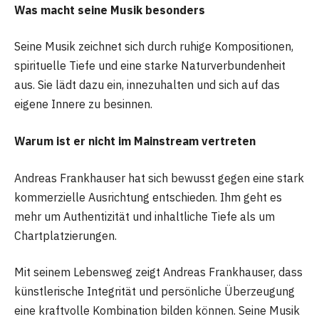
Was macht seine Musik besonders
Seine Musik zeichnet sich durch ruhige Kompositionen,
spirituelle Tiefe und eine starke Naturverbundenheit
aus. Sie lädt dazu ein, innezuhalten und sich auf das
eigene Innere zu besinnen.
Warum ist er nicht im Mainstream vertreten
Andreas Frankhauser hat sich bewusst gegen eine stark
kommerzielle Ausrichtung entschieden. Ihm geht es
mehr um Authentizität und inhaltliche Tiefe als um
Chartplatzierungen.
Mit seinem Lebensweg zeigt Andreas Frankhauser, dass
künstlerische Integrität und persönliche Überzeugung
eine kraftvolle Kombination bilden können. Seine Musik