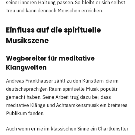
seiner inneren Haltung passen. So bleibt er sich selbst
treu und kann dennoch Menschen erreichen.
Einfluss auf die spirituelle
Musikszene
Wegbereiter für meditative
Klangwelten
Andreas Frankhauser zählt zu den Künstlern, die im
deutschsprachigen Raum spirituelle Musik populär
gemacht haben. Seine Arbeit trug dazu bei, dass
meditative Klänge und Achtsamkeitsmusik ein breiteres
Publikum fanden.
Auch wenn er nie im klassischen Sinne ein Chartkünstler