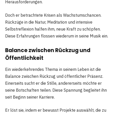
Herausforderungen.
Doch er betrachtete Krisen als Wachstumschancen.
Rückzüge in die Natur, Meditation und intensive
Selbstreflexion halfen ihm, neue Kraft zu schöpfen.
Diese Erfahrungen flossen wiederum in seine Musik ein.
Balance zwischen Rückzug und
Öffentlichkeit
Ein wiederkehrendes Thema in seinem Leben ist die
Balance zwischen Rückzug und öffentlicher Präsenz.
Einerseits sucht er die Stille, andererseits möchte er
seine Botschaften teilen. Diese Spannung begleitet ihn
seit Beginn seiner Karriere.
Er löst sie, indem er bewusst Projekte auswählt, die zu