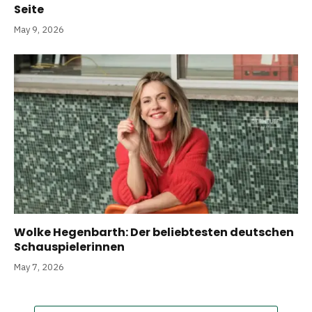
Seite
May 9, 2026
Wolke Hegenbarth: Der beliebtesten deutschen
Schauspielerinnen
May 7, 2026