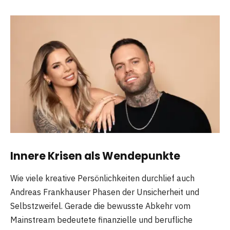
Innere Krisen als Wendepunkte
Wie viele kreative Persönlichkeiten durchlief auch
Andreas Frankhauser Phasen der Unsicherheit und
Selbstzweifel. Gerade die bewusste Abkehr vom
Mainstream bedeutete finanzielle und berufliche