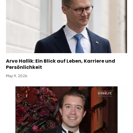
Arvo Hallik: Ein Blick auf Leben, Karriere und
Persönlichkeit
May 9, 2026