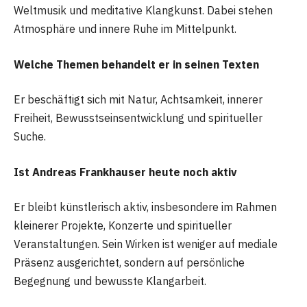
Weltmusik und meditative Klangkunst. Dabei stehen
Atmosphäre und innere Ruhe im Mittelpunkt.
Welche Themen behandelt er in seinen Texten
Er beschäftigt sich mit Natur, Achtsamkeit, innerer
Freiheit, Bewusstseinsentwicklung und spiritueller
Suche.
Ist Andreas Frankhauser heute noch aktiv
Er bleibt künstlerisch aktiv, insbesondere im Rahmen
kleinerer Projekte, Konzerte und spiritueller
Veranstaltungen. Sein Wirken ist weniger auf mediale
Präsenz ausgerichtet, sondern auf persönliche
Begegnung und bewusste Klangarbeit.