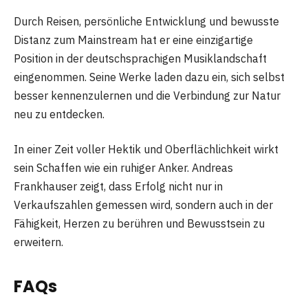
Durch Reisen, persönliche Entwicklung und bewusste
Distanz zum Mainstream hat er eine einzigartige
Position in der deutschsprachigen Musiklandschaft
eingenommen. Seine Werke laden dazu ein, sich selbst
besser kennenzulernen und die Verbindung zur Natur
neu zu entdecken.
In einer Zeit voller Hektik und Oberflächlichkeit wirkt
sein Schaffen wie ein ruhiger Anker. Andreas
Frankhauser zeigt, dass Erfolg nicht nur in
Verkaufszahlen gemessen wird, sondern auch in der
Fähigkeit, Herzen zu berühren und Bewusstsein zu
erweitern.
FAQs