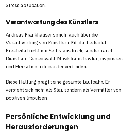
Stress abzubauen.
Verantwortung des Künstlers
Andreas Frankhauser spricht auch über die
Verantwortung von Künstlern. Für ihn bedeutet
Kreativität nicht nur Selbstausdruck, sondern auch
Dienst am Gemeinwohl. Musik kann trösten, inspirieren
und Menschen miteinander verbinden.
Diese Haltung prägt seine gesamte Laufbahn. Er
versteht sich nicht als Star, sondern als Vermittler von
positiven Impulsen.
Persönliche Entwicklung und
Herausforderungen