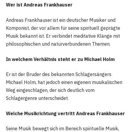
Wer ist Andreas Frankhauser
Andreas Frankhauser ist ein deutscher Musiker und
Komponist, der vor allem für seine spirituell geprägte
Musik bekannt ist. Er verbindet meditative Klänge mit
philosophischen und naturverbundenen Themen.
In welchem Verhältnis steht er zu Michael Holm
Er ist der Bruder des bekannten Schlagersängers
Michael Holm, hat jedoch einen eigenen musikalischen
Weg eingeschlagen, der sich deutlich vom
Schlagergenre unterscheidet.
Welche Musikrichtung vertritt Andreas Frankhauser
Seine Musik bewegt sich im Bereich spirituelle Musik,