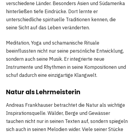
verschiedene Länder. Besonders Asien und Südamerika
hinterließen tiefe Eindrücke. Dort lernte er
unterschiedliche spirituelle Traditionen kennen, die
seine Sicht auf das Leben veränderten.
Meditation, Yoga und schamanische Rituale
beeinflussten nicht nur seine persönliche Entwicklung,
sondern auch seine Musik. Er integrierte neue
Instrumente und Rhythmen in seine Kompositionen und
schuf dadurch eine einzigartige Klangwelt.
Natur als Lehrmeisterin
Andreas Frankhauser betrachtet die Natur als wichtige
Inspirationsquelle. Wälder, Berge und Gewässer
tauchen nicht nur in seinen Texten auf, sondern spiegeln
sich auch in seinen Melodien wider. Viele seiner Stücke