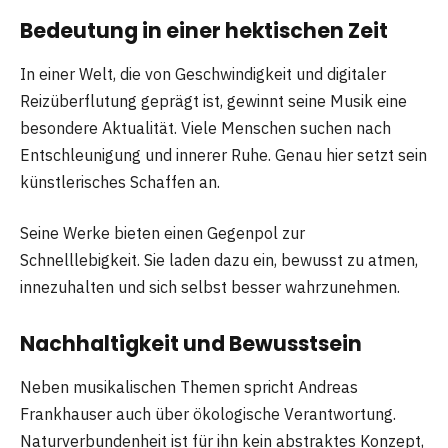
Bedeutung in einer hektischen Zeit
In einer Welt, die von Geschwindigkeit und digitaler
Reizüberflutung geprägt ist, gewinnt seine Musik eine
besondere Aktualität. Viele Menschen suchen nach
Entschleunigung und innerer Ruhe. Genau hier setzt sein
künstlerisches Schaffen an.
Seine Werke bieten einen Gegenpol zur
Schnelllebigkeit. Sie laden dazu ein, bewusst zu atmen,
innezuhalten und sich selbst besser wahrzunehmen.
Nachhaltigkeit und Bewusstsein
Neben musikalischen Themen spricht Andreas
Frankhauser auch über ökologische Verantwortung.
Naturverbundenheit ist für ihn kein abstraktes Konzept,