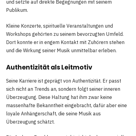
und setzte auf direkte Begegnungen mit seinem
Publikum.
Kleine Konzerte, spirituelle Veranstaltungen und
Workshops gehörten zu seinem bevorzugten Umfeld.
Dort konnte er in engem Kontakt mit Zuhörern stehen
und die Wirkung seiner Musik unmittelbar erleben.
Authentizität als Leitmotiv
Seine Karriere ist geprägt von Authentizität. Er passt
sich nicht an Trends an, sondern folgt seiner inneren
Überzeugung. Diese Haltung hat ihm zwar keine
massenhafte Bekanntheit eingebracht, dafür aber eine
loyale Anhängerschaft, die seine Musik aus
Überzeugung schätzt.