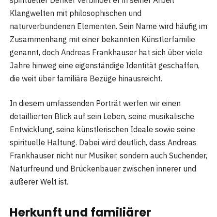
Klangwelten mit philosophischen und
naturverbundenen Elementen. Sein Name wird häufig im
Zusammenhang mit einer bekannten Künstlerfamilie
genannt, doch Andreas Frankhauser hat sich über viele
Jahre hinweg eine eigenständige Identität geschaffen,
die weit über familiäre Bezüge hinausreicht.
In diesem umfassenden Porträt werfen wir einen
detaillierten Blick auf sein Leben, seine musikalische
Entwicklung, seine künstlerischen Ideale sowie seine
spirituelle Haltung. Dabei wird deutlich, dass Andreas
Frankhauser nicht nur Musiker, sondern auch Suchender,
Naturfreund und Brückenbauer zwischen innerer und
äußerer Welt ist.
Herkunft und familiärer