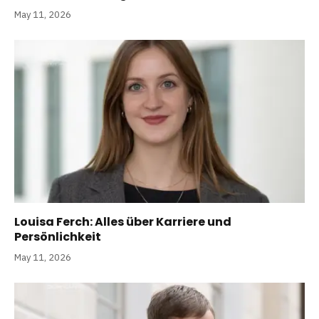
May 11, 2026
Louisa Ferch: Alles über Karriere und
Persönlichkeit
May 11, 2026