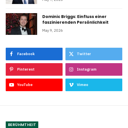
Dominic Briggs: Einfluss einer
faszinierenden Persönlichkeit
May 9, 2026
Facebook
Twitter
Pinterest
Instagram
YouTube
Vimeo
BERÜHMTHEIT