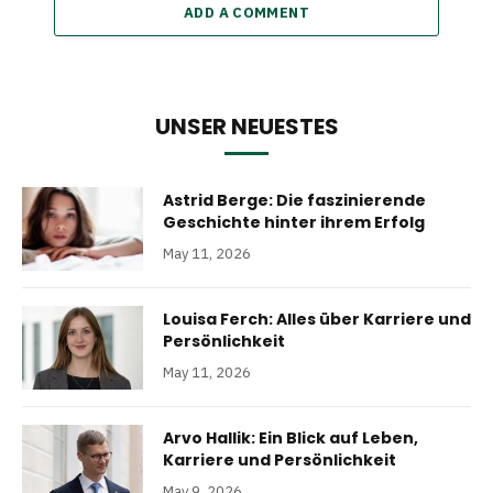
ADD A COMMENT
UNSER NEUESTES
Astrid Berge: Die faszinierende
Geschichte hinter ihrem Erfolg
May 11, 2026
Louisa Ferch: Alles über Karriere und
Persönlichkeit
May 11, 2026
Arvo Hallik: Ein Blick auf Leben,
Karriere und Persönlichkeit
May 9, 2026