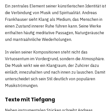
Ein zentrales Element seiner künstlerischen Identität ist
die Verbindung von Musik und Spiritualität. Andreas
Frankhauser sieht Klang als Medium, das Menschen in
einen Zustand innerer Ruhe führen kann. Seine Werke
enthalten häufig meditative Passagen, Naturgeräusche
und mantraähnliche Wiederholungen.
In vielen seiner Kompositionen steht nicht das
Virtuosentum im Vordergrund, sondern die Atmosphäre.
Die Musik wirkt wie ein Klangraum, der Zuhörer dazu
einlädt, innezuhalten und nach innen zu lauschen. Damit
unterscheidet sich sein Stil deutlich von populären
Musikströmungen.
Texte mit Tiefgang
Neben instrumentalen Stücken schreibt Andreas