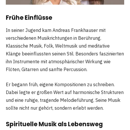
Frühe Einflüsse
In seiner Jugend kam Andreas Frankhauser mit
verschiedenen Musikrichtungen in Berührung.
Klassische Musik, Folk, Weltmusik und meditative
Klänge beeinflussten seinen Stil. Besonders faszinierten
ihn Instrumente mit atmosphärischer Wirkung wie
Flöten, Gitarren und sanfte Percussion.
Er begann früh, eigene Kompositionen zu schreiben.
Dabei legte er großen Wert auf harmonische Strukturen
und eine ruhige, tragende Melodieführung. Seine Musik
sollte nicht nur gehört, sondern erlebt werden.
Spirituelle Musik als Lebensweg