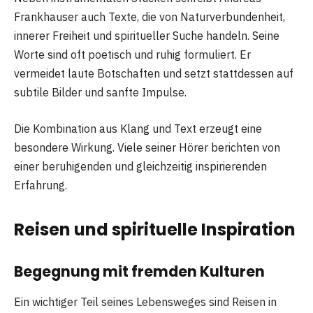
Frankhauser auch Texte, die von Naturverbundenheit,
innerer Freiheit und spiritueller Suche handeln. Seine
Worte sind oft poetisch und ruhig formuliert. Er
vermeidet laute Botschaften und setzt stattdessen auf
subtile Bilder und sanfte Impulse.
Die Kombination aus Klang und Text erzeugt eine
besondere Wirkung. Viele seiner Hörer berichten von
einer beruhigenden und gleichzeitig inspirierenden
Erfahrung.
Reisen und spirituelle Inspiration
Begegnung mit fremden Kulturen
Ein wichtiger Teil seines Lebensweges sind Reisen in