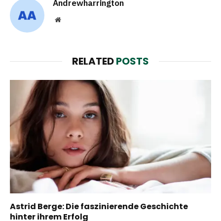
Andrewharrington
Website
RELATED
POSTS
Astrid Berge: Die faszinierende Geschichte
hinter ihrem Erfolg