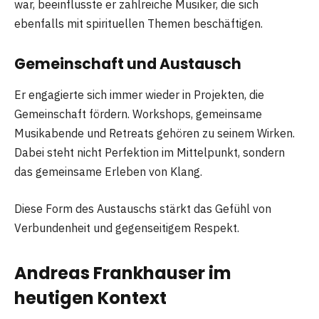
war, beeinflusste er zahlreiche Musiker, die sich
ebenfalls mit spirituellen Themen beschäftigen.
Gemeinschaft und Austausch
Er engagierte sich immer wieder in Projekten, die
Gemeinschaft fördern. Workshops, gemeinsame
Musikabende und Retreats gehören zu seinem Wirken.
Dabei steht nicht Perfektion im Mittelpunkt, sondern
das gemeinsame Erleben von Klang.
Diese Form des Austauschs stärkt das Gefühl von
Verbundenheit und gegenseitigem Respekt.
Andreas Frankhauser im
heutigen Kontext