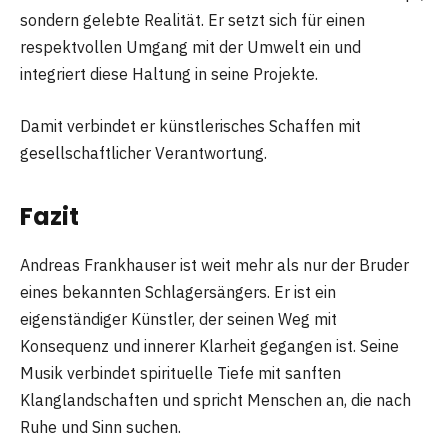
sondern gelebte Realität. Er setzt sich für einen
respektvollen Umgang mit der Umwelt ein und
integriert diese Haltung in seine Projekte.
Damit verbindet er künstlerisches Schaffen mit
gesellschaftlicher Verantwortung.
Fazit
Andreas Frankhauser ist weit mehr als nur der Bruder
eines bekannten Schlagersängers. Er ist ein
eigenständiger Künstler, der seinen Weg mit
Konsequenz und innerer Klarheit gegangen ist. Seine
Musik verbindet spirituelle Tiefe mit sanften
Klanglandschaften und spricht Menschen an, die nach
Ruhe und Sinn suchen.