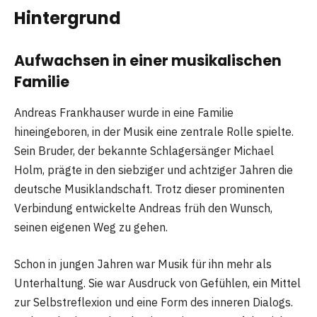
Hintergrund
Aufwachsen in einer musikalischen
Familie
Andreas Frankhauser wurde in eine Familie
hineingeboren, in der Musik eine zentrale Rolle spielte.
Sein Bruder, der bekannte Schlagersänger Michael
Holm, prägte in den siebziger und achtziger Jahren die
deutsche Musiklandschaft. Trotz dieser prominenten
Verbindung entwickelte Andreas früh den Wunsch,
seinen eigenen Weg zu gehen.
Schon in jungen Jahren war Musik für ihn mehr als
Unterhaltung. Sie war Ausdruck von Gefühlen, ein Mittel
zur Selbstreflexion und eine Form des inneren Dialogs.