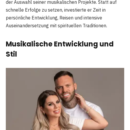
der Auswahl seiner musikalischen Projekte. Statt auf
schnelle Erfolge zu setzen, investierte er Zeit in
persönliche Entwicklung, Reisen und intensive
Auseinandersetzung mit spirituellen Traditionen.
Musikalische Entwicklung und
Stil