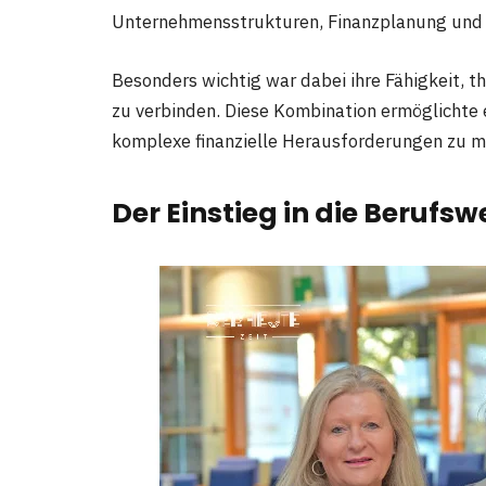
Unternehmensstrukturen, Finanzplanung und C
Besonders wichtig war dabei ihre Fähigkeit, 
zu verbinden. Diese Kombination ermöglichte
komplexe finanzielle Herausforderungen zu m
Der Einstieg in die Berufsw