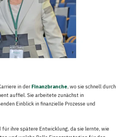
arriere in der
Finanzbranche
, wo sie schnell durch
nt auffiel. Sie arbeitete zunächst in
enden Einblick in finanzielle Prozesse und
ür ihre spätere Entwicklung, da sie lernte, wie