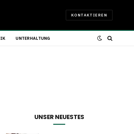
KONTAKTIEREN
IK
UNTERHALTUNG
UNSER NEUESTES