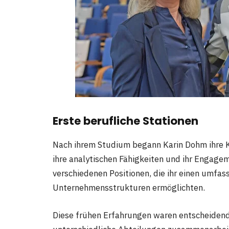
Erste berufliche Stationen
Nach ihrem Studium begann Karin Dohm ihre K
ihre analytischen Fähigkeiten und ihr Engageme
verschiedenen Positionen, die ihr einen umfass
Unternehmensstrukturen ermöglichten.
Diese frühen Erfahrungen waren entscheidend f