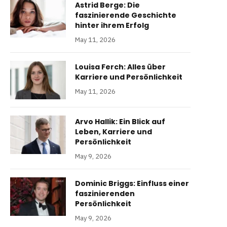
Astrid Berge: Die
faszinierende Geschichte
hinter ihrem Erfolg
May 11, 2026
Louisa Ferch: Alles über
Karriere und Persönlichkeit
May 11, 2026
Arvo Hallik: Ein Blick auf
Leben, Karriere und
Persönlichkeit
May 9, 2026
Dominic Briggs: Einfluss einer
faszinierenden
Persönlichkeit
May 9, 2026