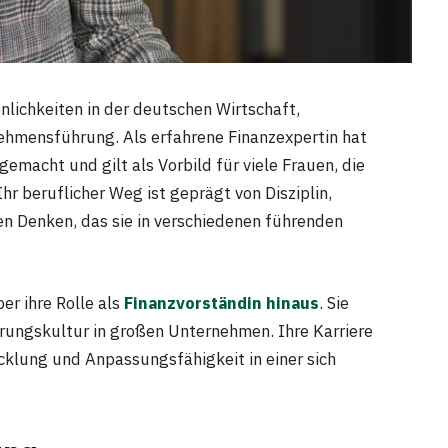
nlichkeiten in der deutschen Wirtschaft,
ehmensführung. Als erfahrene Finanzexpertin hat
emacht und gilt als Vorbild für viele Frauen, die
r beruflicher Weg ist geprägt von Disziplin,
n Denken, das sie in verschiedenen führenden
r ihre Rolle als
Finanzvorständin hinaus
. Sie
rungskultur in großen Unternehmen. Ihre Karriere
icklung und Anpassungsfähigkeit in einer sich