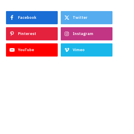
Facebook
Twitter
Pinterest
Instagram
YouTube
Vimeo