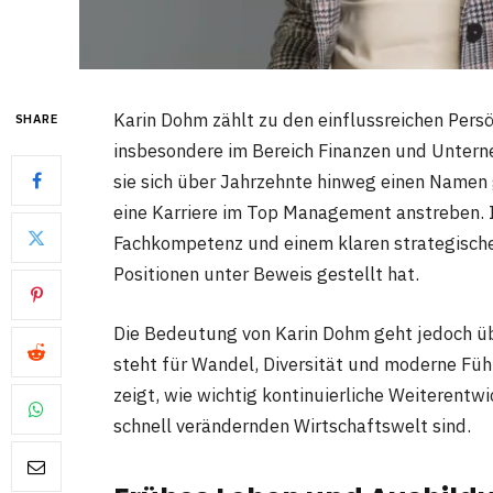
Karin Dohm zählt zu den einflussreichen Persö
SHARE
insbesondere im Bereich Finanzen und Untern
sie sich über Jahrzehnte hinweg einen Namen g
eine Karriere im Top Management anstreben. Ih
Fachkompetenz und einem klaren strategische
Positionen unter Beweis gestellt hat.
Die Bedeutung von Karin Dohm geht jedoch übe
steht für Wandel, Diversität und moderne Füh
zeigt, wie wichtig kontinuierliche Weiterentw
schnell verändernden Wirtschaftswelt sind.