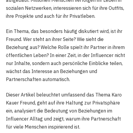
sozialen Netzwerken, interessieren sich für ihre Outfits,
ihre Projekte und auch für ihr Privatleben.
Ein Thema, das besonders häufig diskutiert wird, ist ihr
Freund. Wer steht an ihrer Seite? Wie sieht die
Beziehung aus? Welche Rolle spielt ihr Partner in ihrem
öffentlichen Leben? In einer Zeit, in der Influencer nicht
nur Inhalte, sondern auch persönliche Einblicke teilen,
wächst das Interesse an Beziehungen und
Partnerschaften automatisch.
Dieser Artikel beleuchtet umfassend das Thema Karo
Kauer Freund, geht auf ihre Haltung zur Privatsphäre
ein, analysiert die Bedeutung von Beziehungen im
Influencer Alltag und zeigt, warum ihre Partnerschaft
für viele Menschen inspirierend ist.