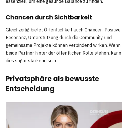
essenziell, um eine gesunde Balance zu finden.
Chancen durch Sichtbarkeit
Gleichzeitig bietet Öffentlichkeit auch Chancen. Positive
Resonanz, Unterstützung durch die Community und
gemeinsame Projekte können verbindend wirken. Wenn
beide Partner hinter der öffentlichen Rolle stehen, kann
dies sogar stärkend sein.
Privatsphäre als bewusste
Entscheidung