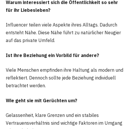
Warum interessiert sich die Öffentlichkeit so sehr
für ihr Liebesleben?
Influencer teilen viele Aspekte ihres Alltags. Dadurch
entsteht Nähe. Diese Nähe führt zu natürlicher Neugier
auf das private Umfeld.
Ist ihre Beziehung ein Vorbild für andere?
Viele Menschen empfinden ihre Haltung als modern und
reflektiert. Dennoch sollte jede Beziehung individuell
betrachtet werden.
Wie geht sie mit Gerüchten um?
Gelassenheit, klare Grenzen und ein stabiles
Vertrauensverhältnis sind wichtige Faktoren im Umgang