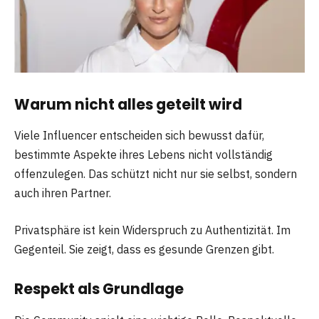
Warum nicht alles geteilt wird
Viele Influencer entscheiden sich bewusst dafür,
bestimmte Aspekte ihres Lebens nicht vollständig
offenzulegen. Das schützt nicht nur sie selbst, sondern
auch ihren Partner.
Privatsphäre ist kein Widerspruch zu Authentizität. Im
Gegenteil. Sie zeigt, dass es gesunde Grenzen gibt.
Respekt als Grundlage