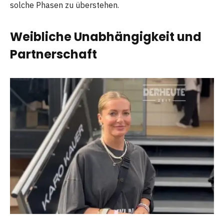
solche Phasen zu überstehen.
Weibliche Unabhängigkeit und
Partnerschaft