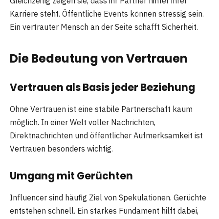
Gleichzeitig zeigen sie, dass ihr Partner hinter ihrer
Karriere steht. Öffentliche Events können stressig sein.
Ein vertrauter Mensch an der Seite schafft Sicherheit.
Die Bedeutung von Vertrauen
Vertrauen als Basis jeder Beziehung
Ohne Vertrauen ist eine stabile Partnerschaft kaum
möglich. In einer Welt voller Nachrichten,
Direktnachrichten und öffentlicher Aufmerksamkeit ist
Vertrauen besonders wichtig.
Umgang mit Gerüchten
Influencer sind häufig Ziel von Spekulationen. Gerüchte
entstehen schnell. Ein starkes Fundament hilft dabei,