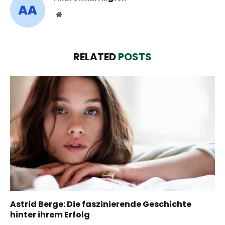
Website
RELATED
POSTS
Astrid Berge: Die faszinierende Geschichte
hinter ihrem Erfolg