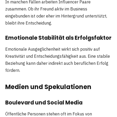
In manchen Fällen arbeiten Influencer Paare
zusammen. Ob ihr Freund aktiv im Business
eingebunden ist oder eher im Hintergrund unterstützt,
bleibt ihre Entscheidung.
Emotionale Stabilität als Erfolgsfaktor
Emotionale Ausgeglichenheit wirkt sich positiv auf
Kreativität und Entscheidungsfähigkeit aus. Eine stabile
Beziehung kann daher indirekt auch beruflichen Erfolg
fördern.
Medien und Spekulationen
Boulevard und Social Media
Öffentliche Personen stehen oft im Fokus von