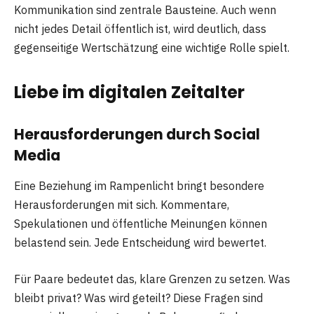
Kommunikation sind zentrale Bausteine. Auch wenn
nicht jedes Detail öffentlich ist, wird deutlich, dass
gegenseitige Wertschätzung eine wichtige Rolle spielt.
Liebe im digitalen Zeitalter
Herausforderungen durch Social
Media
Eine Beziehung im Rampenlicht bringt besondere
Herausforderungen mit sich. Kommentare,
Spekulationen und öffentliche Meinungen können
belastend sein. Jede Entscheidung wird bewertet.
Für Paare bedeutet das, klare Grenzen zu setzen. Was
bleibt privat? Was wird geteilt? Diese Fragen sind