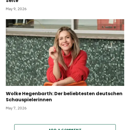
Seite
May 9, 2026
Wolke Hegenbarth: Der beliebtesten deutschen
Schauspielerinnen
May 7, 2026