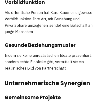
Vorbildfunktion
Als öffentliche Person hat Karo Kauer eine gewisse
Vorbildfunktion. Ihre Art, mit Beziehung und
Privatsphäre umzugehen, sendet eine Botschaft an
junge Menschen.
Gesunde Beziehungsmuster
Indem sie keine unrealistischen Ideale präsentiert,
sondern echte Einblicke gibt, vermittelt sie ein
realistisches Bild von Partnerschaft.
Unternehmerische Synergien
Gemeinsame Projekte