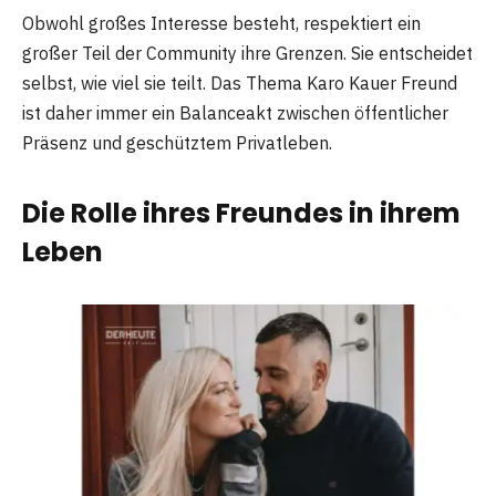
Obwohl großes Interesse besteht, respektiert ein
großer Teil der Community ihre Grenzen. Sie entscheidet
selbst, wie viel sie teilt. Das Thema Karo Kauer Freund
ist daher immer ein Balanceakt zwischen öffentlicher
Präsenz und geschütztem Privatleben.
Die Rolle ihres Freundes in ihrem
Leben