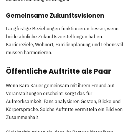
Gemeinsame Zukunftsvisionen
Langfristige Beziehungen funktionieren besser, wenn
beide ähnliche Zukunftsvorstellungen haben.
Karriereziele, Wohnort, Familienplanung und Lebensstil
müssen harmonieren.
Öffentliche Auftritte als Paar
Wenn Karo Kauer gemeinsam mit ihrem Freund auf
Veranstaltungen erscheint, sorgt das für
Aufmerksamkeit. Fans analysieren Gesten, Blicke und
Körpersprache. Solche Auftritte vermitteln ein Bild von
Zusammenhalt.