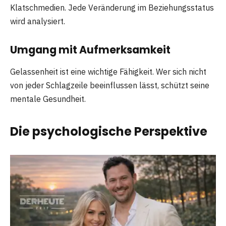
Klatschmedien. Jede Veränderung im Beziehungsstatus
wird analysiert.
Umgang mit Aufmerksamkeit
Gelassenheit ist eine wichtige Fähigkeit. Wer sich nicht
von jeder Schlagzeile beeinflussen lässt, schützt seine
mentale Gesundheit.
Die psychologische Perspektive