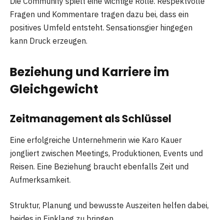
Die Community spielt eine wichtige Rolle. Respektvolle
Fragen und Kommentare tragen dazu bei, dass ein
positives Umfeld entsteht. Sensationsgier hingegen
kann Druck erzeugen.
Beziehung und Karriere im
Gleichgewicht
Zeitmanagement als Schlüssel
Eine erfolgreiche Unternehmerin wie Karo Kauer
jongliert zwischen Meetings, Produktionen, Events und
Reisen. Eine Beziehung braucht ebenfalls Zeit und
Aufmerksamkeit.
Struktur, Planung und bewusste Auszeiten helfen dabei,
beides in Einklang zu bringen.