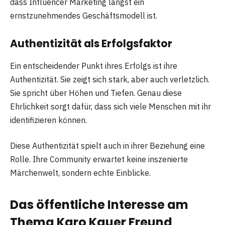
dass Influencer Marketing längst ein
ernstzunehmendes Geschäftsmodell ist.
Authentizität als Erfolgsfaktor
Ein entscheidender Punkt ihres Erfolgs ist ihre
Authentizität. Sie zeigt sich stark, aber auch verletzlich.
Sie spricht über Höhen und Tiefen. Genau diese
Ehrlichkeit sorgt dafür, dass sich viele Menschen mit ihr
identifizieren können.
Diese Authentizität spielt auch in ihrer Beziehung eine
Rolle. Ihre Community erwartet keine inszenierte
Märchenwelt, sondern echte Einblicke.
Das öffentliche Interesse am
Thema Karo Kauer Freund