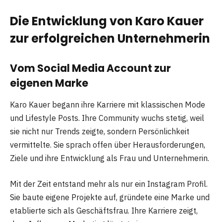
Die Entwicklung von Karo Kauer
zur erfolgreichen Unternehmerin
Vom Social Media Account zur
eigenen Marke
Karo Kauer begann ihre Karriere mit klassischen Mode
und Lifestyle Posts. Ihre Community wuchs stetig, weil
sie nicht nur Trends zeigte, sondern Persönlichkeit
vermittelte. Sie sprach offen über Herausforderungen,
Ziele und ihre Entwicklung als Frau und Unternehmerin.
Mit der Zeit entstand mehr als nur ein Instagram Profil.
Sie baute eigene Projekte auf, gründete eine Marke und
etablierte sich als Geschäftsfrau. Ihre Karriere zeigt,