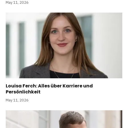
May 11, 2026
Louisa Ferch: Alles über Karriere und
Persönlichkeit
May 11, 2026