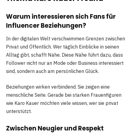
Warum interessieren sich Fans für
Influencer Beziehungen?
In der digitalen Welt verschwimmen Grenzen zwischen
Privat und Öffentlich. Wer täglich Einblicke in seinen
Alltag gibt, schafft Nähe. Diese Nähe führt dazu, dass
Follower nicht nur an Mode oder Business interessiert
sind, sondern auch am persönlichen Glück.
Beziehungen wirken verbindend. Sie zeigen eine
menschliche Seite. Gerade bei starken Frauenfiguren
wie Karo Kauer möchten viele wissen, wer sie privat
unterstützt.
Zwischen Neugier und Respekt