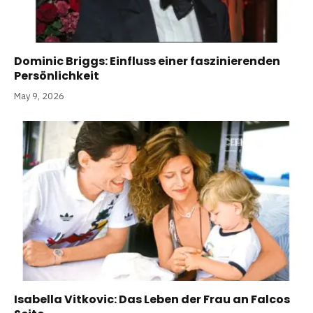
Dominic Briggs: Einfluss einer faszinierenden
Persönlichkeit
May 9, 2026
Isabella Vitkovic: Das Leben der Frau an Falcos