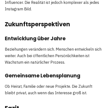
Influencer. Die Realität ist jedoch komplexer als jedes
Instagram Bild.
Zukunftsperspektiven
Entwicklung über Jahre
Beziehungen verändern sich. Menschen entwickeln sich
weiter. Auch bei öffentlichen Persönlichkeiten ist
Wachstum ein natürlicher Prozess.
Gemeinsame Lebensplanung
Ob Heirat, Familie oder neue Projekte. Die Zukunft
bleibt privat, auch wenn das Interesse groß ist.