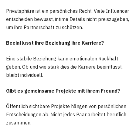
Privatsphäre ist ein persönliches Recht. Viele Influencer
entscheiden bewusst, intime Details nicht preiszugeben,
um ihre Partnerschaft zu schützen.
Beeinflusst ihre Beziehung ihre Karriere?
Eine stabile Beziehung kann emotionalen Rückhalt
geben. Ob und wie stark dies die Karriere beeinflusst,
bleibt individuell.
Gibt es gemeinsame Projekte mit ihrem Freund?
Öffentlich sichtbare Projekte hängen von persönlichen
Entscheidungen ab. Nicht jedes Paar arbeitet beruflich
zusammen.