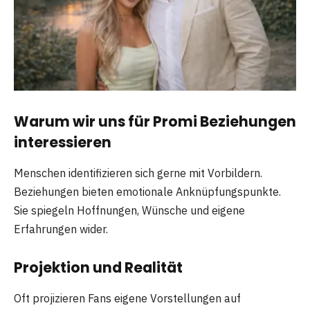
Warum wir uns für Promi Beziehungen
interessieren
Menschen identifizieren sich gerne mit Vorbildern.
Beziehungen bieten emotionale Anknüpfungspunkte.
Sie spiegeln Hoffnungen, Wünsche und eigene
Erfahrungen wider.
Projektion und Realität
Oft projizieren Fans eigene Vorstellungen auf