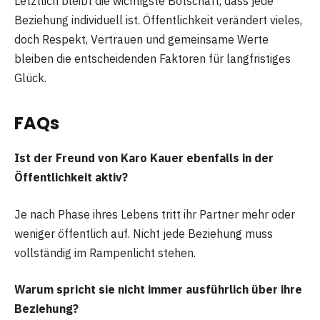
Letztlich bleibt die wichtigste Botschaft, dass jede
Beziehung individuell ist. Öffentlichkeit verändert vieles,
doch Respekt, Vertrauen und gemeinsame Werte
bleiben die entscheidenden Faktoren für langfristiges
Glück.
FAQs
Ist der Freund von Karo Kauer ebenfalls in der
Öffentlichkeit aktiv?
Je nach Phase ihres Lebens tritt ihr Partner mehr oder
weniger öffentlich auf. Nicht jede Beziehung muss
vollständig im Rampenlicht stehen.
Warum spricht sie nicht immer ausführlich über ihre
Beziehung?