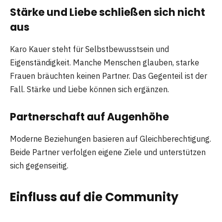
Stärke und Liebe schließen sich nicht
aus
Karo Kauer steht für Selbstbewusstsein und
Eigenständigkeit. Manche Menschen glauben, starke
Frauen bräuchten keinen Partner. Das Gegenteil ist der
Fall. Stärke und Liebe können sich ergänzen.
Partnerschaft auf Augenhöhe
Moderne Beziehungen basieren auf Gleichberechtigung.
Beide Partner verfolgen eigene Ziele und unterstützen
sich gegenseitig.
Einfluss auf die Community