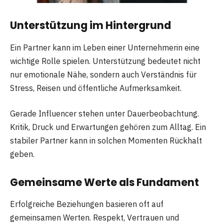
Unterstützung im Hintergrund
Ein Partner kann im Leben einer Unternehmerin eine
wichtige Rolle spielen. Unterstützung bedeutet nicht
nur emotionale Nähe, sondern auch Verständnis für
Stress, Reisen und öffentliche Aufmerksamkeit.
Gerade Influencer stehen unter Dauerbeobachtung.
Kritik, Druck und Erwartungen gehören zum Alltag. Ein
stabiler Partner kann in solchen Momenten Rückhalt
geben.
Gemeinsame Werte als Fundament
Erfolgreiche Beziehungen basieren oft auf
gemeinsamen Werten. Respekt, Vertrauen und