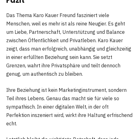
Fazit
Das Thema Karo Kauer Freund fasziniert viele
Menschen, weil es mehr ist als reine Neugier. Es geht
um Liebe, Partnerschaft, Unterstützung und Balance
zwischen Öffentlichkeit und Privatleben. Karo Kauer
zeigt, dass man erfolgreich, unabhängig und gleichzeitig
in einer erfüllten Beziehung sein kann. Sie setzt
Grenzen, wahrt ihre Privatsphäre und teilt dennoch
genug, um authentisch zu bleiben.
Ihre Beziehung ist kein Marketinginstrument, sondern
Teil ihres Lebens. Genau das macht sie für viele so
sympathisch. In einer digitalen Welt, in der oft
Perfektion inszeniert wird, wirkt ihre Haltung erfrischend
echt.