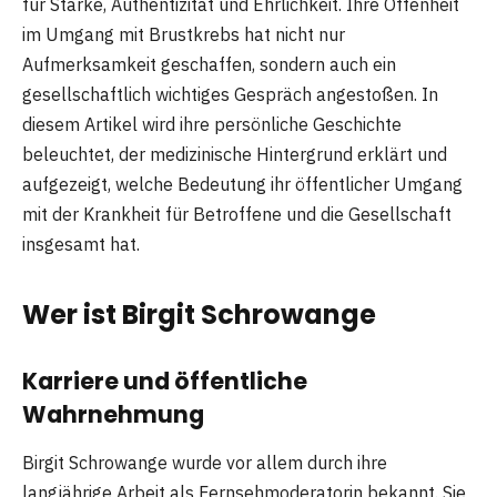
für Stärke, Authentizität und Ehrlichkeit. Ihre Offenheit
im Umgang mit Brustkrebs hat nicht nur
Aufmerksamkeit geschaffen, sondern auch ein
gesellschaftlich wichtiges Gespräch angestoßen. In
diesem Artikel wird ihre persönliche Geschichte
beleuchtet, der medizinische Hintergrund erklärt und
aufgezeigt, welche Bedeutung ihr öffentlicher Umgang
mit der Krankheit für Betroffene und die Gesellschaft
insgesamt hat.
Wer ist Birgit Schrowange
Karriere und öffentliche
Wahrnehmung
Birgit Schrowange wurde vor allem durch ihre
langjährige Arbeit als Fernsehmoderatorin bekannt. Sie