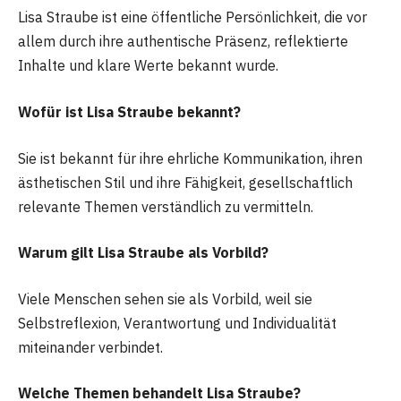
Lisa Straube ist eine öffentliche Persönlichkeit, die vor
allem durch ihre authentische Präsenz, reflektierte
Inhalte und klare Werte bekannt wurde.
Wofür ist Lisa Straube bekannt?
Sie ist bekannt für ihre ehrliche Kommunikation, ihren
ästhetischen Stil und ihre Fähigkeit, gesellschaftlich
relevante Themen verständlich zu vermitteln.
Warum gilt Lisa Straube als Vorbild?
Viele Menschen sehen sie als Vorbild, weil sie
Selbstreflexion, Verantwortung und Individualität
miteinander verbindet.
Welche Themen behandelt Lisa Straube?