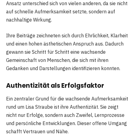
Ansatz unterschied sich von vielen anderen, da sie nicht
auf schnelle Aufmerksamkeit setzte, sondern auf
nachhaltige Wirkung.
Ihre Beiträge zeichneten sich durch Ehrlichkeit, Klarheit
und einen hohen ästhetischen Anspruch aus. Dadurch
gewann sie Schritt für Schritt eine wachsende
Gemeinschaft von Menschen, die sich mit ihren
Gedanken und Darstellungen identifizieren konnten.
Authentizität als Erfolgsfaktor
Ein zentraler Grund für die wachsende Aufmerksamkeit
rund um Lisa Straube ist ihre Authentizität. Sie zeigt
nicht nur Erfolge, sondern auch Zweifel, Lernprozesse
und persönliche Entwicklungen. Dieser offene Umgang
schafft Vertrauen und Nähe.