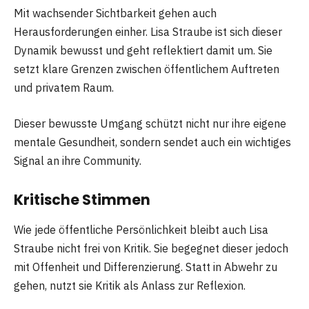
Mit wachsender Sichtbarkeit gehen auch
Herausforderungen einher. Lisa Straube ist sich dieser
Dynamik bewusst und geht reflektiert damit um. Sie
setzt klare Grenzen zwischen öffentlichem Auftreten
und privatem Raum.
Dieser bewusste Umgang schützt nicht nur ihre eigene
mentale Gesundheit, sondern sendet auch ein wichtiges
Signal an ihre Community.
Kritische Stimmen
Wie jede öffentliche Persönlichkeit bleibt auch Lisa
Straube nicht frei von Kritik. Sie begegnet dieser jedoch
mit Offenheit und Differenzierung. Statt in Abwehr zu
gehen, nutzt sie Kritik als Anlass zur Reflexion.