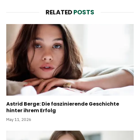
RELATED
POSTS
Astrid Berge: Die faszinierende Geschichte
hinter ihrem Erfolg
May 11, 2026