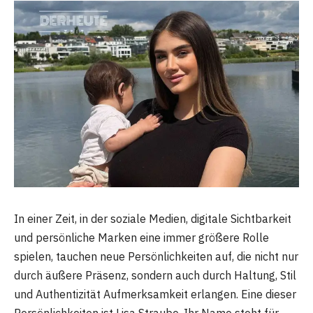
In einer Zeit, in der soziale Medien, digitale Sichtbarkeit
und persönliche Marken eine immer größere Rolle
spielen, tauchen neue Persönlichkeiten auf, die nicht nur
durch äußere Präsenz, sondern auch durch Haltung, Stil
und Authentizität Aufmerksamkeit erlangen. Eine dieser
Persönlichkeiten ist Lisa Straube. Ihr Name steht für