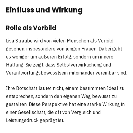
Einfluss und Wirkung
Rolle als Vorbild
Lisa Straube wird von vielen Menschen als Vorbild
gesehen, insbesondere von jungen Frauen. Dabei geht
es weniger um äußeren Erfolg, sondern um innere
Haltung. Sie zeigt, dass Selbstverwirklichung und
Verantwortungsbewusstsein miteinander vereinbar sind.
Ihre Botschaft lautet nicht, einem bestimmten Ideal zu
entsprechen, sondern den eigenen Weg bewusst zu
gestalten. Diese Perspektive hat eine starke Wirkung in
einer Gesellschaft, die oft von Vergleich und
Leistungsdruck geprägt ist.