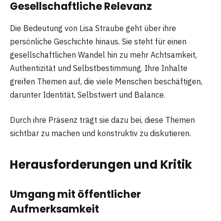
Gesellschaftliche Relevanz
Die Bedeutung von Lisa Straube geht über ihre
persönliche Geschichte hinaus. Sie steht für einen
gesellschaftlichen Wandel hin zu mehr Achtsamkeit,
Authentizität und Selbstbestimmung. Ihre Inhalte
greifen Themen auf, die viele Menschen beschäftigen,
darunter Identität, Selbstwert und Balance.
Durch ihre Präsenz trägt sie dazu bei, diese Themen
sichtbar zu machen und konstruktiv zu diskutieren.
Herausforderungen und Kritik
Umgang mit öffentlicher
Aufmerksamkeit