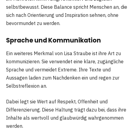
selbstbewusst. Diese Balance spricht Menschen an, die
sich nach Orientierung und Inspiration sehnen, ohne
bevormundet zu werden.
Sprache und Kommunikation
Ein weiteres Merkmal von Lisa Straube ist ihre Art zu
kommunizieren. Sie verwendet eine klare, zugängliche
Sprache und vermeidet Extreme. Ihre Texte und
Aussagen laden zum Nachdenken ein und regen zur
Selbstreflexion an.
Dabei legt sie Wert auf Respekt, Offenheit und
Differenzierung. Diese Haltung trägt dazu bei, dass ihre
Inhalte als wertvoll und glaubwürdig wahrgenommen
werden.