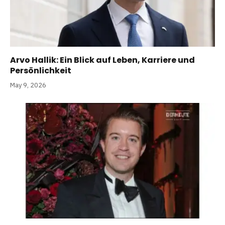
Arvo Hallik: Ein Blick auf Leben, Karriere und
Persönlichkeit
May 9, 2026