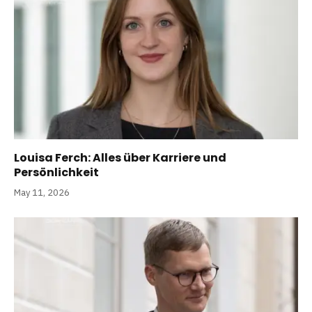
Louisa Ferch: Alles über Karriere und
Persönlichkeit
May 11, 2026