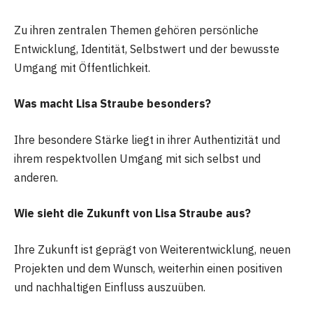
Zu ihren zentralen Themen gehören persönliche
Entwicklung, Identität, Selbstwert und der bewusste
Umgang mit Öffentlichkeit.
Was macht Lisa Straube besonders?
Ihre besondere Stärke liegt in ihrer Authentizität und
ihrem respektvollen Umgang mit sich selbst und
anderen.
Wie sieht die Zukunft von Lisa Straube aus?
Ihre Zukunft ist geprägt von Weiterentwicklung, neuen
Projekten und dem Wunsch, weiterhin einen positiven
und nachhaltigen Einfluss auszuüben.