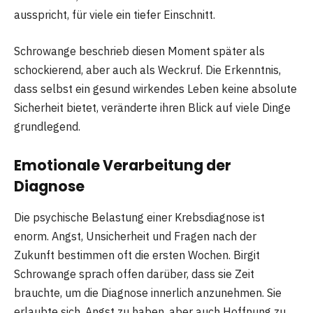
ausspricht, für viele ein tiefer Einschnitt.
Schrowange beschrieb diesen Moment später als
schockierend, aber auch als Weckruf. Die Erkenntnis,
dass selbst ein gesund wirkendes Leben keine absolute
Sicherheit bietet, veränderte ihren Blick auf viele Dinge
grundlegend.
Emotionale Verarbeitung der
Diagnose
Die psychische Belastung einer Krebsdiagnose ist
enorm. Angst, Unsicherheit und Fragen nach der
Zukunft bestimmen oft die ersten Wochen. Birgit
Schrowange sprach offen darüber, dass sie Zeit
brauchte, um die Diagnose innerlich anzunehmen. Sie
erlaubte sich, Angst zu haben, aber auch Hoffnung zu