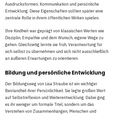
Ausdrucksformen, Kommunikation und persönliche
Entwicklung. Diese Eigenschaften sollten später eine
zentrale Rolle in ihrem öffentlichen Wirken spielen.
Ihre Kindheit war geprägt von klassischen Werten wie
Disziplin, Empathie und dem Wunsch, eigene Wege zu
gehen. Gleichzeitig lernte sie früh, Verantwortung für
sich selbst zu übernehmen und sich nicht ausschließlich
an äußeren Erwartungen zu orientieren.
Bildung und persönliche Entwicklung
Der Bildungsweg von Lisa Straube ist ein wichtiger
Bestandteil ihrer Persönlichkeit. Sie legte großen Wert
auf Selbstreflexion und Weiterentwicklung. Dabei ging
es ihr weniger um formale Titel, sondern um das
Verstehen von Zusammenhängen, Menschen und