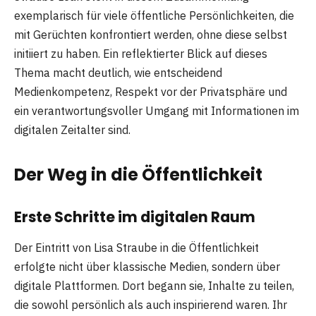
exemplarisch für viele öffentliche Persönlichkeiten, die
mit Gerüchten konfrontiert werden, ohne diese selbst
initiiert zu haben. Ein reflektierter Blick auf dieses
Thema macht deutlich, wie entscheidend
Medienkompetenz, Respekt vor der Privatsphäre und
ein verantwortungsvoller Umgang mit Informationen im
digitalen Zeitalter sind.
Der Weg in die Öffentlichkeit
Erste Schritte im digitalen Raum
Der Eintritt von Lisa Straube in die Öffentlichkeit
erfolgte nicht über klassische Medien, sondern über
digitale Plattformen. Dort begann sie, Inhalte zu teilen,
die sowohl persönlich als auch inspirierend waren. Ihr