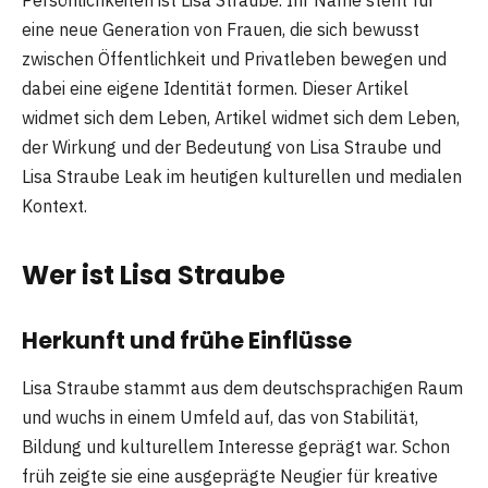
eine neue Generation von Frauen, die sich bewusst
zwischen Öffentlichkeit und Privatleben bewegen und
dabei eine eigene Identität formen. Dieser Artikel
widmet sich dem Leben, Artikel widmet sich dem Leben,
der Wirkung und der Bedeutung von Lisa Straube und
Lisa Straube Leak im heutigen kulturellen und medialen
Kontext.
Wer ist Lisa Straube
Herkunft und frühe Einflüsse
Lisa Straube stammt aus dem deutschsprachigen Raum
und wuchs in einem Umfeld auf, das von Stabilität,
Bildung und kulturellem Interesse geprägt war. Schon
früh zeigte sie eine ausgeprägte Neugier für kreative