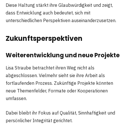
Diese Haltung stärkt ihre Glaubwürdigkeit und zeigt,
dass Entwicklung auch bedeutet, sich mit
unterschiedlichen Perspektiven auseinanderzusetzen.
Zukunftsperspektiven
Weiterentwicklung und neue Projekte
Lisa Straube betrachtet ihren Weg nicht als
abgeschlossen. Vielmehr sieht sie ihre Arbeit als
fortlaufenden Prozess. Zukünftige Projekte könnten
neue Themenfelder, Formate oder Kooperationen
umfassen.
Dabei bleibt ihr Fokus auf Qualität, Sinnhaftigkeit und
persönlicher Integrität gerichtet.