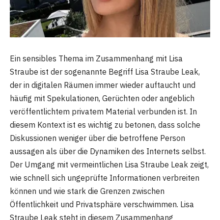
Ein sensibles Thema im Zusammenhang mit Lisa
Straube ist der sogenannte Begriff Lisa Straube Leak,
der in digitalen Räumen immer wieder auftaucht und
häufig mit Spekulationen, Gerüchten oder angeblich
veröffentlichtem privatem Material verbunden ist. In
diesem Kontext ist es wichtig zu betonen, dass solche
Diskussionen weniger über die betroffene Person
aussagen als über die Dynamiken des Internets selbst.
Der Umgang mit vermeintlichen Lisa Straube Leak zeigt,
wie schnell sich ungeprüfte Informationen verbreiten
können und wie stark die Grenzen zwischen
Öffentlichkeit und Privatsphäre verschwimmen. Lisa
Straube Leak steht in diesem Zusammenhang