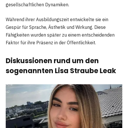
gesellschaftlichen Dynamiken.
Während ihrer Ausbildungszeit entwickelte sie ein
Gespür für Sprache, Ästhetik und Wirkung. Diese
Fähigkeiten wurden später zu einem entscheidenden
Faktor für ihre Präsenz in der Öffentlichkeit.
Diskussionen rund um den
sogenannten Lisa Straube Leak