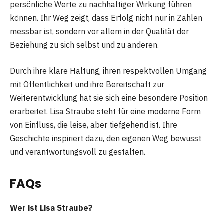
persönliche Werte zu nachhaltiger Wirkung führen
können. Ihr Weg zeigt, dass Erfolg nicht nur in Zahlen
messbar ist, sondern vor allem in der Qualität der
Beziehung zu sich selbst und zu anderen.
Durch ihre klare Haltung, ihren respektvollen Umgang
mit Öffentlichkeit und ihre Bereitschaft zur
Weiterentwicklung hat sie sich eine besondere Position
erarbeitet. Lisa Straube steht für eine moderne Form
von Einfluss, die leise, aber tiefgehend ist. Ihre
Geschichte inspiriert dazu, den eigenen Weg bewusst
und verantwortungsvoll zu gestalten.
FAQs
Wer ist Lisa Straube?