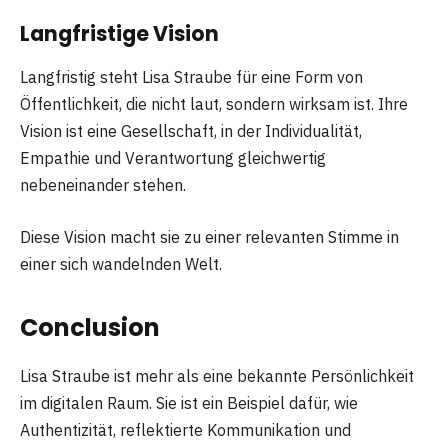
Langfristige Vision
Langfristig steht Lisa Straube für eine Form von
Öffentlichkeit, die nicht laut, sondern wirksam ist. Ihre
Vision ist eine Gesellschaft, in der Individualität,
Empathie und Verantwortung gleichwertig
nebeneinander stehen.
Diese Vision macht sie zu einer relevanten Stimme in
einer sich wandelnden Welt.
Conclusion
Lisa Straube ist mehr als eine bekannte Persönlichkeit
im digitalen Raum. Sie ist ein Beispiel dafür, wie
Authentizität, reflektierte Kommunikation und