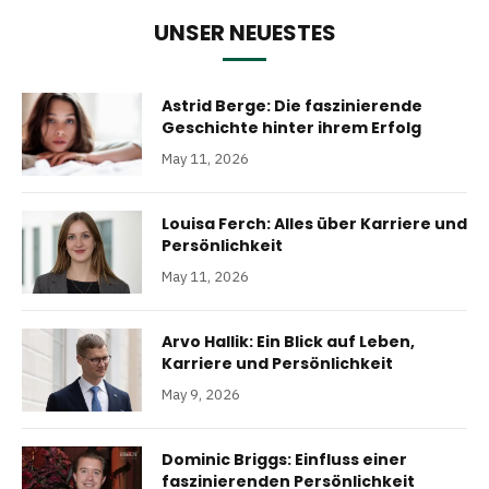
UNSER NEUESTES
Astrid Berge: Die faszinierende
Geschichte hinter ihrem Erfolg
May 11, 2026
Louisa Ferch: Alles über Karriere und
Persönlichkeit
May 11, 2026
Arvo Hallik: Ein Blick auf Leben,
Karriere und Persönlichkeit
May 9, 2026
Dominic Briggs: Einfluss einer
faszinierenden Persönlichkeit