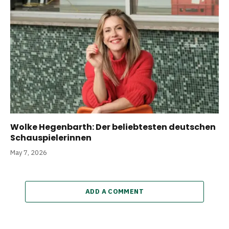
Wolke Hegenbarth: Der beliebtesten deutschen
Schauspielerinnen
May 7, 2026
ADD A COMMENT