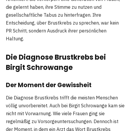
die gelernt haben, ihre Stimme zu nutzen und
gesellschaftliche Tabus zu hinterfragen. Ihre
Entscheidung, über Brustkrebs zu sprechen, war kein
PR Schritt, sondern Ausdruck ihrer persönlichen
Haltung.
Die Diagnose Brustkrebs bei
Birgit Schrowange
Der Moment der Gewissheit
Die Diagnose Brustkrebs trifft die meisten Menschen
völlig unvorbereitet. Auch bei Birgit Schrowange kam sie
nicht mit Vorwarnung. Wie viele Frauen ging sie
regelmäßig zu Vorsorgeuntersuchungen. Dennoch ist
der Moment, in dem ein Arzt das Wort Brustkrebs