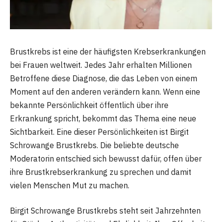
Brustkrebs ist eine der häufigsten Krebserkrankungen
bei Frauen weltweit. Jedes Jahr erhalten Millionen
Betroffene diese Diagnose, die das Leben von einem
Moment auf den anderen verändern kann. Wenn eine
bekannte Persönlichkeit öffentlich über ihre
Erkrankung spricht, bekommt das Thema eine neue
Sichtbarkeit. Eine dieser Persönlichkeiten ist Birgit
Schrowange Brustkrebs. Die beliebte deutsche
Moderatorin entschied sich bewusst dafür, offen über
ihre Brustkrebserkrankung zu sprechen und damit
vielen Menschen Mut zu machen.
Birgit Schrowange Brustkrebs steht seit Jahrzehnten