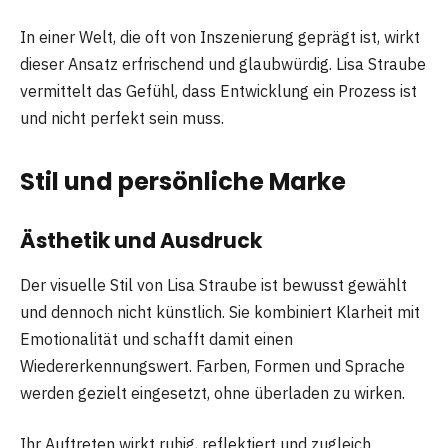
In einer Welt, die oft von Inszenierung geprägt ist, wirkt
dieser Ansatz erfrischend und glaubwürdig. Lisa Straube
vermittelt das Gefühl, dass Entwicklung ein Prozess ist
und nicht perfekt sein muss.
Stil und persönliche Marke
Ästhetik und Ausdruck
Der visuelle Stil von Lisa Straube ist bewusst gewählt
und dennoch nicht künstlich. Sie kombiniert Klarheit mit
Emotionalität und schafft damit einen
Wiedererkennungswert. Farben, Formen und Sprache
werden gezielt eingesetzt, ohne überladen zu wirken.
Ihr Auftreten wirkt ruhig, reflektiert und zugleich