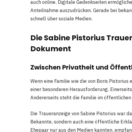
auch online. Digitale Gedenkseiten ermöglich
Anteilnahme auszudrücken. Gerade bei bekannt
schnell über soziale Medien.
Die Sabine Pistorius Traue
Dokument
Zwischen Privatheit und Öffent
Wenn eine Familie wie die von Boris Pistorius e
einer besonderen Herausforderung. Einerseits i
Andererseits steht die Familie im öffentlichen
Die Traueranzeige von Sabine Pistorius war da
Bekannte, sondern auch eine öffentliche Erkl
Ehepaar nur aus den Medien kannten, empfan