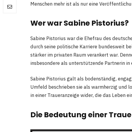
Menschen mehr ist als nur eine Veröffentlichun
Wer war Sabine Pistorius?
Sabine Pistorius war die Ehefrau des deutsche
durch seine politische Karriere bundesweit be
stärker im privaten Raum verankert war. Denno
insbesondere als unterstützende Partnerin in
Sabine Pistorius galt als bodenständig, engag
Umfeld beschrieben sie als warmherzig und lo
in einer Traueranzeige wider, die das Leben e
Die Bedeutung einer Traue