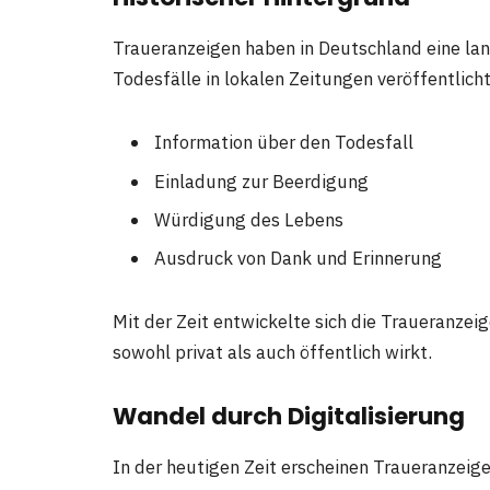
Traueranzeigen haben in Deutschland eine lan
Todesfälle in lokalen Zeitungen veröffentlich
Information über den Todesfall
Einladung zur Beerdigung
Würdigung des Lebens
Ausdruck von Dank und Erinnerung
Mit der Zeit entwickelte sich die Traueranzeig
sowohl privat als auch öffentlich wirkt.
Wandel durch Digitalisierung
In der heutigen Zeit erscheinen Traueranzeig