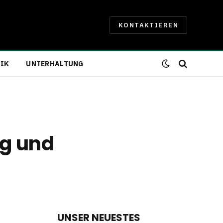
KONTAKTIEREN
IK
UNTERHALTUNG
ng und
UNSER NEUESTES