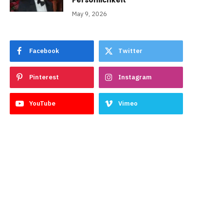
Persönlichkeit
May 9, 2026
Facebook
Twitter
Pinterest
Instagram
YouTube
Vimeo