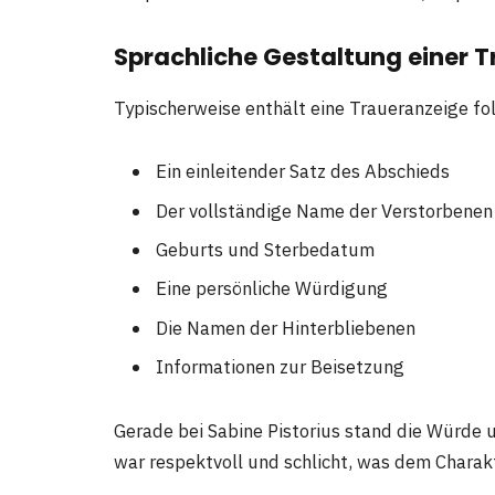
Sprachliche Gestaltung einer 
Typischerweise enthält eine Traueranzeige f
Ein einleitender Satz des Abschieds
Der vollständige Name der Verstorbenen
Geburts und Sterbedatum
Eine persönliche Würdigung
Die Namen der Hinterbliebenen
Informationen zur Beisetzung
Gerade bei Sabine Pistorius stand die Würde
war respektvoll und schlicht, was dem Charakt