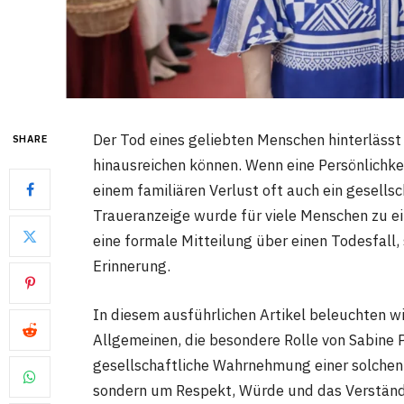
Der Tod eines geliebten Menschen hinterlässt 
SHARE
hinausreichen können. Wenn eine Persönlichkei
einem familiären Verlust oft auch ein gesellsch
Traueranzeige wurde für viele Menschen zu e
eine formale Mitteilung über einen Todesfall
Erinnerung.
In diesem ausführlichen Artikel beleuchten w
Allgemeinen, die besondere Rolle von Sabine 
gesellschaftliche Wahrnehmung einer solchen 
sondern um Respekt, Würde und das Verständn