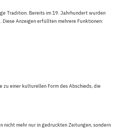
ge Tradition. Bereits im 19. Jahrhundert wurden
t. Diese Anzeigen erfüllten mehrere Funktionen:
e zu einer kulturellen Form des Abschieds, die
en nicht mehr nur in gedruckten Zeitungen, sondern