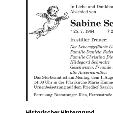
Historischer Hintergrund