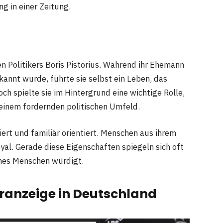
g in einer Zeitung.
n Politikers Boris Pistorius. Während ihr Ehemann
kannt wurde, führte sie selbst ein Leben, das
ch spielte sie im Hintergrund eine wichtige Rolle,
 einem fordernden politischen Umfeld.
iert und familiär orientiert. Menschen aus ihrem
yal. Gerade diese Eigenschaften spiegeln sich oft
ines Menschen würdigt.
ranzeige in Deutschland