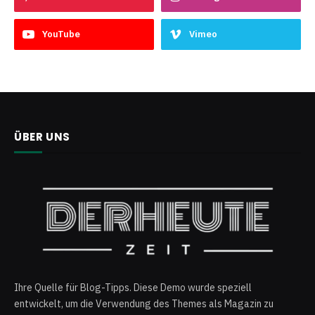
YouTube
Vimeo
ÜBER UNS
Ihre Quelle für Blog-Tipps. Diese Demo wurde speziell
entwickelt, um die Verwendung des Themes als Magazin zu