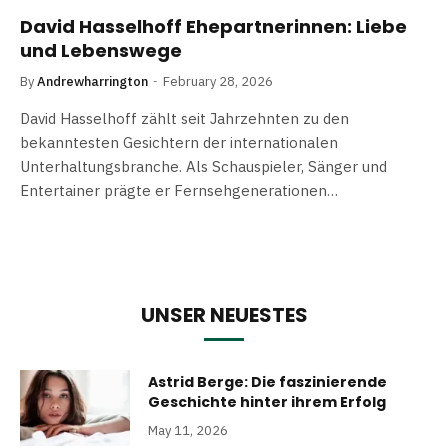
David Hasselhoff Ehepartnerinnen: Liebe
und Lebenswege
By
Andrewharrington
February 28, 2026
David Hasselhoff zählt seit Jahrzehnten zu den
bekanntesten Gesichtern der internationalen
Unterhaltungsbranche. Als Schauspieler, Sänger und
Entertainer prägte er Fernsehgenerationen…
UNSER NEUESTES
Astrid Berge: Die faszinierende
Geschichte hinter ihrem Erfolg
May 11, 2026