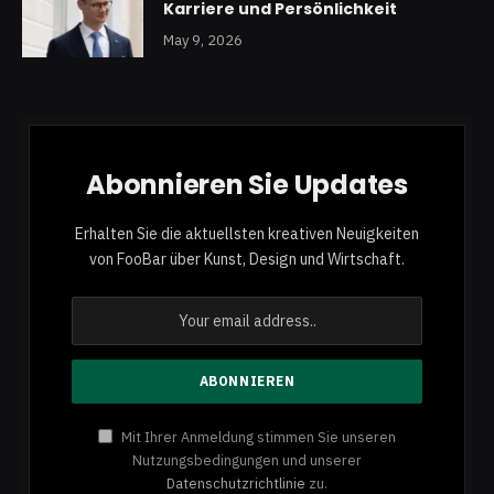
Karriere und Persönlichkeit
May 9, 2026
Abonnieren Sie Updates
Erhalten Sie die aktuellsten kreativen Neuigkeiten
von FooBar über Kunst, Design und Wirtschaft.
Mit Ihrer Anmeldung stimmen Sie unseren
Nutzungsbedingungen und unserer
Datenschutzrichtlinie
zu.