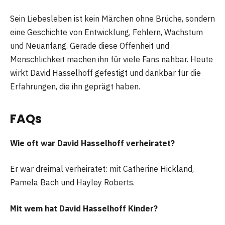
Sein Liebesleben ist kein Märchen ohne Brüche, sondern
eine Geschichte von Entwicklung, Fehlern, Wachstum
und Neuanfang. Gerade diese Offenheit und
Menschlichkeit machen ihn für viele Fans nahbar. Heute
wirkt David Hasselhoff gefestigt und dankbar für die
Erfahrungen, die ihn geprägt haben.
FAQs
Wie oft war David Hasselhoff verheiratet?
Er war dreimal verheiratet: mit Catherine Hickland,
Pamela Bach und Hayley Roberts.
Mit wem hat David Hasselhoff Kinder?