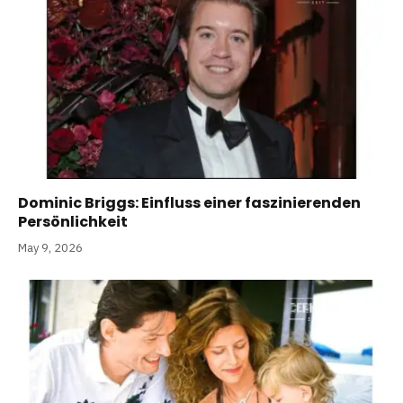
Dominic Briggs: Einfluss einer faszinierenden
Persönlichkeit
May 9, 2026