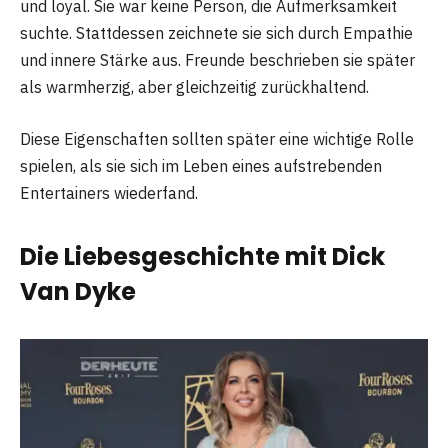
und loyal. Sie war keine Person, die Aufmerksamkeit
suchte. Stattdessen zeichnete sie sich durch Empathie
und innere Stärke aus. Freunde beschrieben sie später
als warmherzig, aber gleichzeitig zurückhaltend.
Diese Eigenschaften sollten später eine wichtige Rolle
spielen, als sie sich im Leben eines aufstrebenden
Entertainers wiederfand.
Die Liebesgeschichte mit Dick
Van Dyke