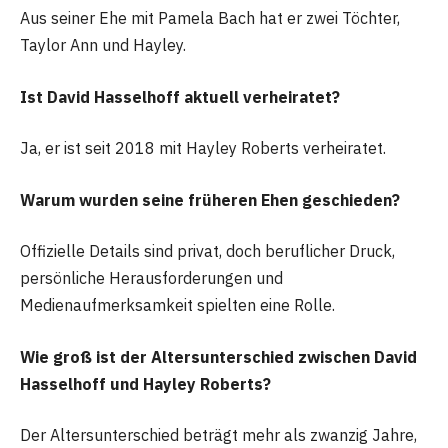
Aus seiner Ehe mit Pamela Bach hat er zwei Töchter,
Taylor Ann und Hayley.
Ist David Hasselhoff aktuell verheiratet?
Ja, er ist seit 2018 mit Hayley Roberts verheiratet.
Warum wurden seine früheren Ehen geschieden?
Offizielle Details sind privat, doch beruflicher Druck,
persönliche Herausforderungen und
Medienaufmerksamkeit spielten eine Rolle.
Wie groß ist der Altersunterschied zwischen David
Hasselhoff und Hayley Roberts?
Der Altersunterschied beträgt mehr als zwanzig Jahre,