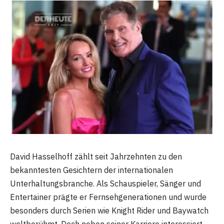
David Hasselhoff zählt seit Jahrzehnten zu den
bekanntesten Gesichtern der internationalen
Unterhaltungsbranche. Als Schauspieler, Sänger und
Entertainer prägte er Fernsehgenerationen und wurde
besonders durch Serien wie Knight Rider und Baywatch
weltberühmt. Doch neben seiner Karriere interessiert