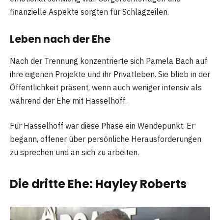
finanzielle Aspekte sorgten für Schlagzeilen.
Leben nach der Ehe
Nach der Trennung konzentrierte sich Pamela Bach auf
ihre eigenen Projekte und ihr Privatleben. Sie blieb in der
Öffentlichkeit präsent, wenn auch weniger intensiv als
während der Ehe mit Hasselhoff.
Für Hasselhoff war diese Phase ein Wendepunkt. Er
begann, offener über persönliche Herausforderungen
zu sprechen und an sich zu arbeiten.
Die dritte Ehe: Hayley Roberts