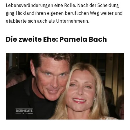
Lebensveränderungen eine Rolle. Nach der Scheidung
ging Hickland ihren eigenen beruflichen Weg weiter und
etablierte sich auch als Unternehmerin.
Die zweite Ehe: Pamela Bach