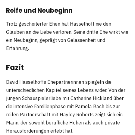
Reife und Neubeginn
Trotz gescheiterter Ehen hat Hasselhoff nie den
Glauben an die Liebe verloren. Seine dritte Ehe wirkt wie
ein Neubeginn, geprägt von Gelassenheit und
Erfahrung.
Fazit
David Hasselhoffs Ehepartnerinnen spiegeln die
unterschiedlichen Kapitel seines Lebens wider. Von der
jungen Schauspielerliebe mit Catherine Hickland über
die intensive Familienphase mit Pamela Bach bis zur
reifen Partnerschaft mit Hayley Roberts zeigt sich ein
Mann, der sowohl berufliche Höhen als auch private
Herausforderungen erlebt hat.