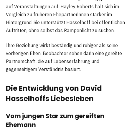
auf Veranstaltungen auf. Hayley Roberts hält sich im
Vergleich zu früheren Ehepartnerinnen stärker im
Hintergrund. Sie unterstützt Hasselhoff bei öffentlichen
Auftritten, ohne selbst das Rampenlicht zu suchen.
Ihre Beziehung wirkt beständig und ruhiger als seine
vorherigen Ehen. Beobachter sehen darin eine gereifte
Partnerschaft, die auf Lebenserfahrung und
gegenseitigem Verständnis basiert.
Die Entwicklung von David
Hasselhoffs Liebesleben
Vom jungen Star zum gereiften
Ehemann