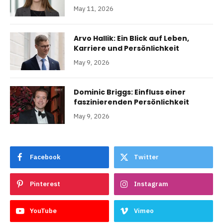
May 11, 2026
Arvo Hallik: Ein Blick auf Leben,
Karriere und Persönlichkeit
May 9, 2026
Dominic Briggs: Einfluss einer
faszinierenden Persönlichkeit
May 9, 2026
Facebook
Twitter
Pinterest
Instagram
YouTube
Vimeo