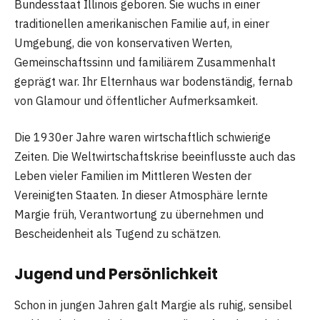
Bundesstaat Illinois geboren. Sie wuchs in einer
traditionellen amerikanischen Familie auf, in einer
Umgebung, die von konservativen Werten,
Gemeinschaftssinn und familiärem Zusammenhalt
geprägt war. Ihr Elternhaus war bodenständig, fernab
von Glamour und öffentlicher Aufmerksamkeit.
Die 1930er Jahre waren wirtschaftlich schwierige
Zeiten. Die Weltwirtschaftskrise beeinflusste auch das
Leben vieler Familien im Mittleren Westen der
Vereinigten Staaten. In dieser Atmosphäre lernte
Margie früh, Verantwortung zu übernehmen und
Bescheidenheit als Tugend zu schätzen.
Jugend und Persönlichkeit
Schon in jungen Jahren galt Margie als ruhig, sensibel