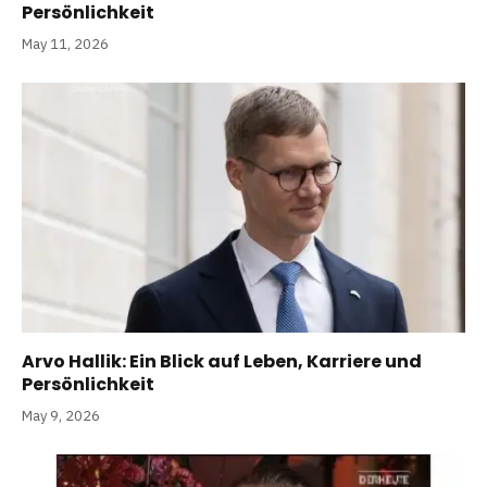
Persönlichkeit
May 11, 2026
Arvo Hallik: Ein Blick auf Leben, Karriere und
Persönlichkeit
May 9, 2026