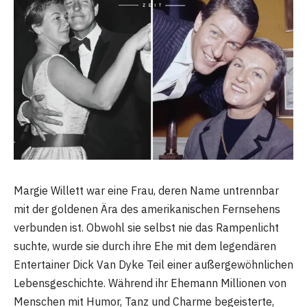
Margie Willett war eine Frau, deren Name untrennbar
mit der goldenen Ära des amerikanischen Fernsehens
verbunden ist. Obwohl sie selbst nie das Rampenlicht
suchte, wurde sie durch ihre Ehe mit dem legendären
Entertainer Dick Van Dyke Teil einer außergewöhnlichen
Lebensgeschichte. Während ihr Ehemann Millionen von
Menschen mit Humor, Tanz und Charme begeisterte,