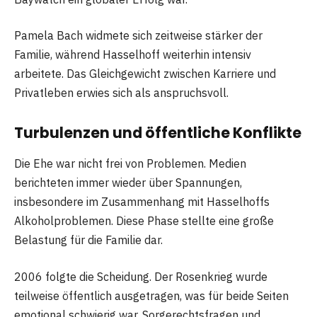
Pamela Bach widmete sich zeitweise stärker der
Familie, während Hasselhoff weiterhin intensiv
arbeitete. Das Gleichgewicht zwischen Karriere und
Privatleben erwies sich als anspruchsvoll.
Turbulenzen und öffentliche Konflikte
Die Ehe war nicht frei von Problemen. Medien
berichteten immer wieder über Spannungen,
insbesondere im Zusammenhang mit Hasselhoffs
Alkoholproblemen. Diese Phase stellte eine große
Belastung für die Familie dar.
2006 folgte die Scheidung. Der Rosenkrieg wurde
teilweise öffentlich ausgetragen, was für beide Seiten
emotional schwierig war. Sorgerechtsfragen und