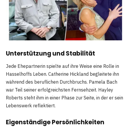
Unterstützung und Stabilität
Jede Ehepartnerin spielte auf ihre Weise eine Rolle in
Hasselhoffs Leben. Catherine Hickland begleitete ihn
während des beruflichen Durchbruchs. Pamela Bach
war Teil seiner erfolgreichsten Fernsehzeit. Hayley
Roberts steht ihm in einer Phase zur Seite, in der er sein
Lebenswerk reflektiert.
Eigenständige Persönlichkeiten