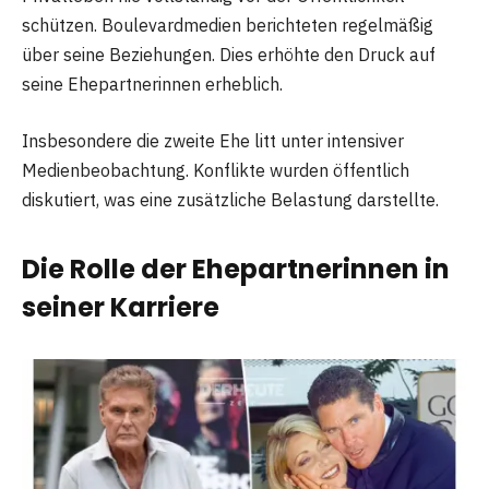
schützen. Boulevardmedien berichteten regelmäßig
über seine Beziehungen. Dies erhöhte den Druck auf
seine Ehepartnerinnen erheblich.
Insbesondere die zweite Ehe litt unter intensiver
Medienbeobachtung. Konflikte wurden öffentlich
diskutiert, was eine zusätzliche Belastung darstellte.
Die Rolle der Ehepartnerinnen in
seiner Karriere