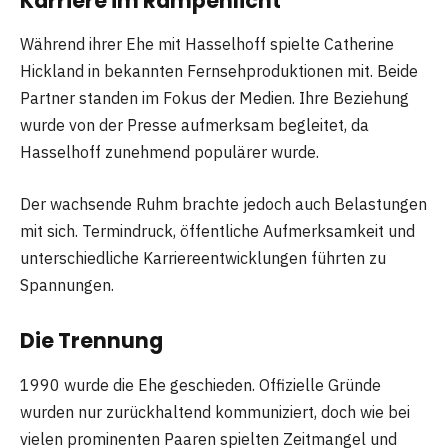
Karriere im Rampenlicht
Während ihrer Ehe mit Hasselhoff spielte Catherine
Hickland in bekannten Fernsehproduktionen mit. Beide
Partner standen im Fokus der Medien. Ihre Beziehung
wurde von der Presse aufmerksam begleitet, da
Hasselhoff zunehmend populärer wurde.
Der wachsende Ruhm brachte jedoch auch Belastungen
mit sich. Termindruck, öffentliche Aufmerksamkeit und
unterschiedliche Karriereentwicklungen führten zu
Spannungen.
Die Trennung
1990 wurde die Ehe geschieden. Offizielle Gründe
wurden nur zurückhaltend kommuniziert, doch wie bei
vielen prominenten Paaren spielten Zeitmangel und