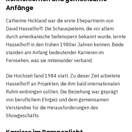
Anfänge
Catherine Hickland war die erste Ehepartnerin von
David Hasselhoff. Die Schauspielerin, die vor allem
durch amerikanische Seifenopern bekannt wurde, lernte
Hasselhoff in den frühen 1980er Jahren kennen. Beide
standen am Anfang bedeutender Karrieren im
Fernsehen, was sie miteinander verband.
Die Hochzeit fand 1984 statt. Zu dieser Zeit arbeitete
Hasselhoff an Projekten, die ihm bald internationalen
Ruhm einbringen sollten. Die Beziehung war geprägt
von beruflichem Ehrgeiz und dem gemeinsamen
Verständnis für die Herausforderungen des
Showgeschäfts.