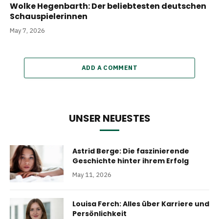
Wolke Hegenbarth: Der beliebtesten deutschen
Schauspielerinnen
May 7, 2026
ADD A COMMENT
UNSER NEUESTES
Astrid Berge: Die faszinierende
Geschichte hinter ihrem Erfolg
May 11, 2026
Louisa Ferch: Alles über Karriere und
Persönlichkeit