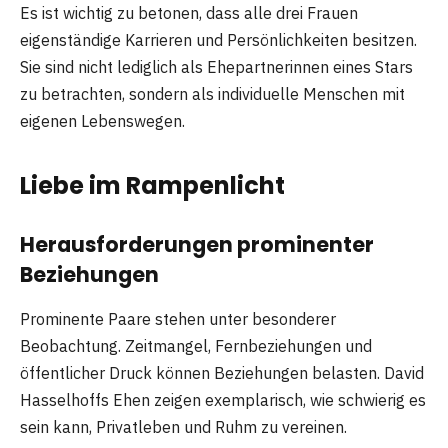
Es ist wichtig zu betonen, dass alle drei Frauen
eigenständige Karrieren und Persönlichkeiten besitzen.
Sie sind nicht lediglich als Ehepartnerinnen eines Stars
zu betrachten, sondern als individuelle Menschen mit
eigenen Lebenswegen.
Liebe im Rampenlicht
Herausforderungen prominenter
Beziehungen
Prominente Paare stehen unter besonderer
Beobachtung. Zeitmangel, Fernbeziehungen und
öffentlicher Druck können Beziehungen belasten. David
Hasselhoffs Ehen zeigen exemplarisch, wie schwierig es
sein kann, Privatleben und Ruhm zu vereinen.