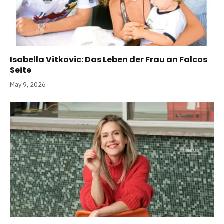
Isabella Vitkovic: Das Leben der Frau an Falcos
Seite
May 9, 2026