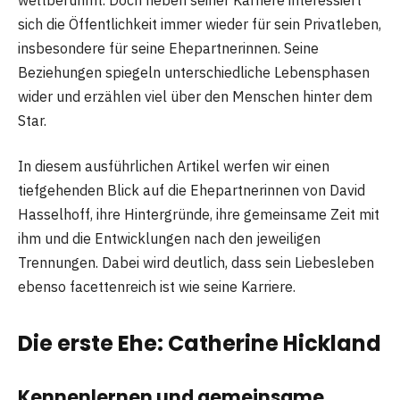
sich die Öffentlichkeit immer wieder für sein Privatleben,
insbesondere für seine Ehepartnerinnen. Seine
Beziehungen spiegeln unterschiedliche Lebensphasen
wider und erzählen viel über den Menschen hinter dem
Star.
In diesem ausführlichen Artikel werfen wir einen
tiefgehenden Blick auf die Ehepartnerinnen von David
Hasselhoff, ihre Hintergründe, ihre gemeinsame Zeit mit
ihm und die Entwicklungen nach den jeweiligen
Trennungen. Dabei wird deutlich, dass sein Liebesleben
ebenso facettenreich ist wie seine Karriere.
Die erste Ehe: Catherine Hickland
Kennenlernen und gemeinsame