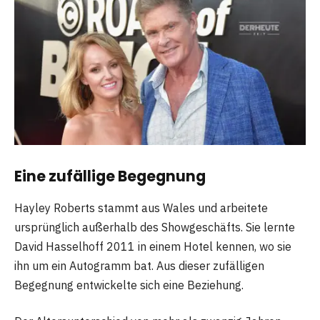
Eine zufällige Begegnung
Hayley Roberts stammt aus Wales und arbeitete
ursprünglich außerhalb des Showgeschäfts. Sie lernte
David Hasselhoff 2011 in einem Hotel kennen, wo sie
ihn um ein Autogramm bat. Aus dieser zufälligen
Begegnung entwickelte sich eine Beziehung.