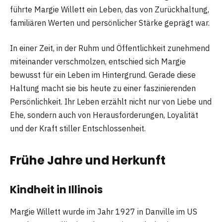
führte Margie Willett ein Leben, das von Zurückhaltung,
familiären Werten und persönlicher Stärke geprägt war.
In einer Zeit, in der Ruhm und Öffentlichkeit zunehmend
miteinander verschmolzen, entschied sich Margie
bewusst für ein Leben im Hintergrund. Gerade diese
Haltung macht sie bis heute zu einer faszinierenden
Persönlichkeit. Ihr Leben erzählt nicht nur von Liebe und
Ehe, sondern auch von Herausforderungen, Loyalität
und der Kraft stiller Entschlossenheit.
Frühe Jahre und Herkunft
Kindheit in Illinois
Margie Willett wurde im Jahr 1927 in Danville im US