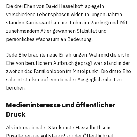
Die drei Ehen von David Hasselhoff spiegeln
verschiedene Lebensphasen wider. In jungen Jahren
standen Karriereaufbau und Ruhm im Vordergrund. Mit
zunehmendem Alter gewannen Stabilität und
persönliches Wachstum an Bedeutung.
Jede Ehe brachte neue Erfahrungen. Während die erste
Ehe von beruflichem Aufbruch geprägt war, stand in der
zweiten das Familienleben im Mittelpunkt. Die dritte Ehe
scheint stärker auf emotionaler Ausgeglichenheit zu
beruhen.
Medieninteresse und öffentlicher
Druck
Als internationaler Star konnte Hasselhoff sein
Privatleben nie vollständig vor der Öffentlichkeit