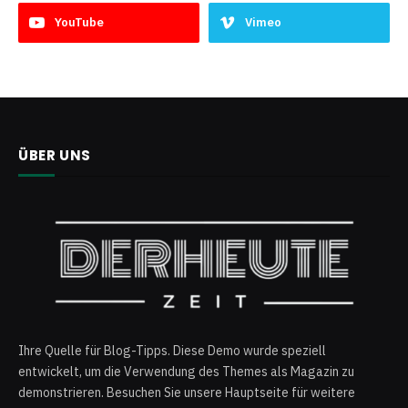
YouTube
Vimeo
ÜBER UNS
Ihre Quelle für Blog-Tipps. Diese Demo wurde speziell
entwickelt, um die Verwendung des Themes als Magazin zu
demonstrieren. Besuchen Sie unsere Hauptseite für weitere