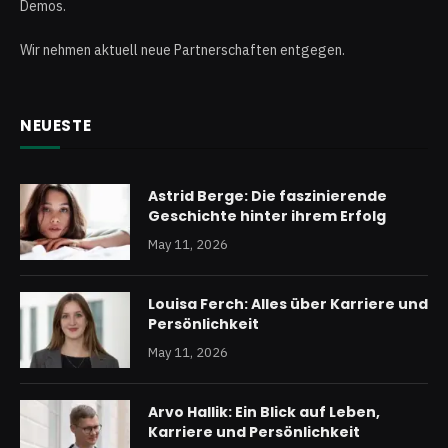
Demos.
Wir nehmen aktuell neue Partnerschaften entgegen.
NEUESTE
Astrid Berge: Die faszinierende
Geschichte hinter ihrem Erfolg
May 11, 2026
Louisa Ferch: Alles über Karriere und
Persönlichkeit
May 11, 2026
Arvo Hallik: Ein Blick auf Leben,
Karriere und Persönlichkeit