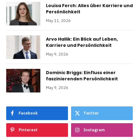
Louisa Ferch: Alles über Karriere und
Persönlichkeit
May 11, 2026
Arvo Hallik: Ein Blick auf Leben,
Karriere und Persönlichkeit
May 9, 2026
Dominic Briggs: Einfluss einer
faszinierenden Persönlichkeit
May 9, 2026
Facebook
Twitter
Pinterest
Instagram