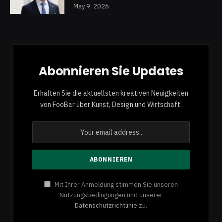
May 9, 2026
Abonnieren Sie Updates
Erhalten Sie die aktuellsten kreativen Neuigkeiten
von FooBar über Kunst, Design und Wirtschaft.
Mit Ihrer Anmeldung stimmen Sie unseren
Nutzungsbedingungen und unserer
Datenschutzrichtlinie
zu.