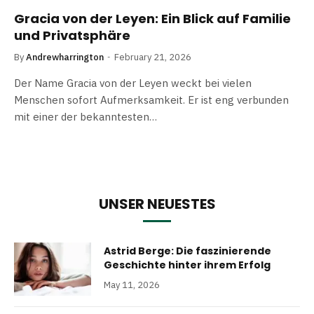
Gracia von der Leyen: Ein Blick auf Familie
und Privatsphäre
By
Andrewharrington
February 21, 2026
Der Name Gracia von der Leyen weckt bei vielen
Menschen sofort Aufmerksamkeit. Er ist eng verbunden
mit einer der bekanntesten…
UNSER NEUESTES
Astrid Berge: Die faszinierende
Geschichte hinter ihrem Erfolg
May 11, 2026