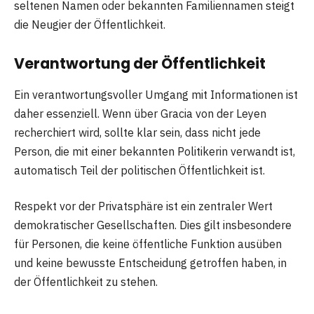
seltenen Namen oder bekannten Familiennamen steigt
die Neugier der Öffentlichkeit.
Verantwortung der Öffentlichkeit
Ein verantwortungsvoller Umgang mit Informationen ist
daher essenziell. Wenn über Gracia von der Leyen
recherchiert wird, sollte klar sein, dass nicht jede
Person, die mit einer bekannten Politikerin verwandt ist,
automatisch Teil der politischen Öffentlichkeit ist.
Respekt vor der Privatsphäre ist ein zentraler Wert
demokratischer Gesellschaften. Dies gilt insbesondere
für Personen, die keine öffentliche Funktion ausüben
und keine bewusste Entscheidung getroffen haben, in
der Öffentlichkeit zu stehen.