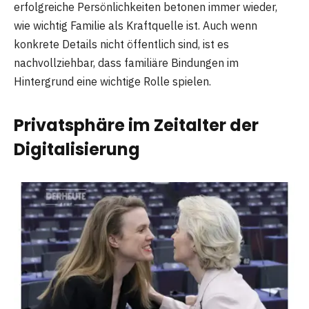
erfolgreiche Persönlichkeiten betonen immer wieder,
wie wichtig Familie als Kraftquelle ist. Auch wenn
konkrete Details nicht öffentlich sind, ist es
nachvollziehbar, dass familiäre Bindungen im
Hintergrund eine wichtige Rolle spielen.
Privatsphäre im Zeitalter der
Digitalisierung