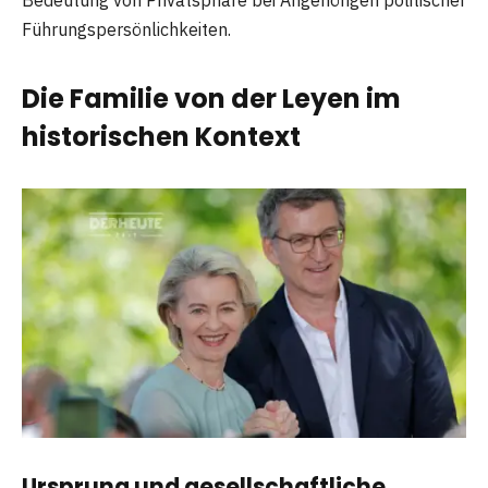
Bedeutung von Privatsphäre bei Angehörigen politischer
Führungspersönlichkeiten.
Die Familie von der Leyen im
historischen Kontext
Ursprung und gesellschaftliche