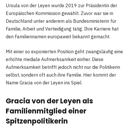
Ursula von der Leyen wurde 2019 zur Präsidentin der
Europäischen Kommission gewählt. Zuvor war sie in
Deutschland unter anderem als Bundesministerin für
Familie, Arbeit und Verteidigung tätig. Ihre Karriere hat
den Familiennamen europaweit bekannt gemacht.
Mit einer so exponierten Position geht zwangsläufig eine
erhöhte mediale Aufmerksamkeit einher. Diese
Aufmerksamkeit betrifft jedoch nicht nur die Politikerin
selbst, sondern oft auch ihre Familie. Hier kommt der
Name Gracia von der Leyen ins Spiel.
Gracia von der Leyen als
Familienmitglied einer
Spitzenpolitikerin