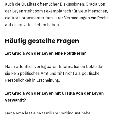
auch die Qualität öffentlicher Diskussionen. Gracia von
der Leyen steht somit exemplarisch für viele Menschen,
die trotz prominenter familiärer Verbindungen ein Recht
auf ein privates Leben haben.
Häufig gestellte Fragen
Ist Gracia von der Leyen eine Politikerin?
Nach öffentlich verfügbaren Informationen bekleidet
sie kein politisches Amt und tritt nicht als politische
Persönlichkeit in Erscheinung.
Ist Gracia von der Leyen mit Ursula von der Leyen
verwandt?
Der Name legt eine familiäre Verbindung nahe.