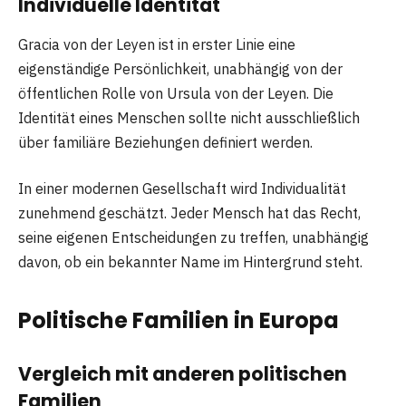
Individuelle Identität
Gracia von der Leyen ist in erster Linie eine
eigenständige Persönlichkeit, unabhängig von der
öffentlichen Rolle von Ursula von der Leyen. Die
Identität eines Menschen sollte nicht ausschließlich
über familiäre Beziehungen definiert werden.
In einer modernen Gesellschaft wird Individualität
zunehmend geschätzt. Jeder Mensch hat das Recht,
seine eigenen Entscheidungen zu treffen, unabhängig
davon, ob ein bekannter Name im Hintergrund steht.
Politische Familien in Europa
Vergleich mit anderen politischen
Familien