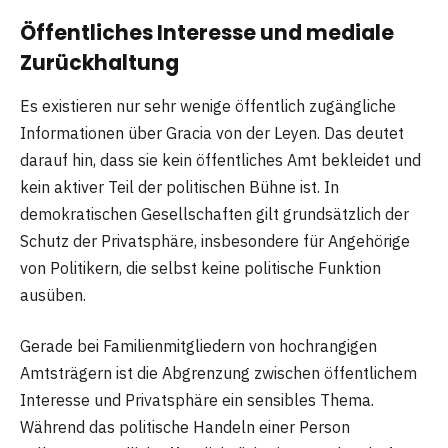
Öffentliches Interesse und mediale
Zurückhaltung
Es existieren nur sehr wenige öffentlich zugängliche
Informationen über Gracia von der Leyen. Das deutet
darauf hin, dass sie kein öffentliches Amt bekleidet und
kein aktiver Teil der politischen Bühne ist. In
demokratischen Gesellschaften gilt grundsätzlich der
Schutz der Privatsphäre, insbesondere für Angehörige
von Politikern, die selbst keine politische Funktion
ausüben.
Gerade bei Familienmitgliedern von hochrangigen
Amtsträgern ist die Abgrenzung zwischen öffentlichem
Interesse und Privatsphäre ein sensibles Thema.
Während das politische Handeln einer Person