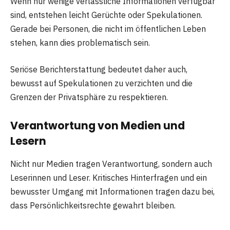
Wenn nur wenige verlässliche Informationen verfügbar
sind, entstehen leicht Gerüchte oder Spekulationen.
Gerade bei Personen, die nicht im öffentlichen Leben
stehen, kann dies problematisch sein.
Seriöse Berichterstattung bedeutet daher auch,
bewusst auf Spekulationen zu verzichten und die
Grenzen der Privatsphäre zu respektieren.
Verantwortung von Medien und
Lesern
Nicht nur Medien tragen Verantwortung, sondern auch
Leserinnen und Leser. Kritisches Hinterfragen und ein
bewusster Umgang mit Informationen tragen dazu bei,
dass Persönlichkeitsrechte gewahrt bleiben.