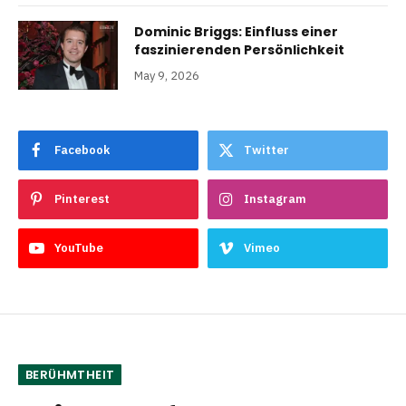
Dominic Briggs: Einfluss einer
faszinierenden Persönlichkeit
May 9, 2026
Facebook
Twitter
Pinterest
Instagram
YouTube
Vimeo
BERÜHMTHEIT