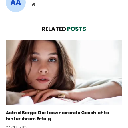
Website
RELATED
POSTS
Astrid Berge: Die faszinierende Geschichte
hinter ihrem Erfolg
May 11, 2026