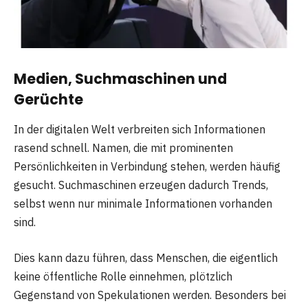
Medien, Suchmaschinen und
Gerüchte
In der digitalen Welt verbreiten sich Informationen
rasend schnell. Namen, die mit prominenten
Persönlichkeiten in Verbindung stehen, werden häufig
gesucht. Suchmaschinen erzeugen dadurch Trends,
selbst wenn nur minimale Informationen vorhanden
sind.
Dies kann dazu führen, dass Menschen, die eigentlich
keine öffentliche Rolle einnehmen, plötzlich
Gegenstand von Spekulationen werden. Besonders bei