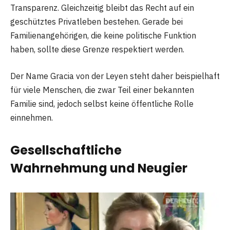
Transparenz. Gleichzeitig bleibt das Recht auf ein
geschütztes Privatleben bestehen. Gerade bei
Familienangehörigen, die keine politische Funktion
haben, sollte diese Grenze respektiert werden.
Der Name Gracia von der Leyen steht daher beispielhaft
für viele Menschen, die zwar Teil einer bekannten
Familie sind, jedoch selbst keine öffentliche Rolle
einnehmen.
Gesellschaftliche
Wahrnehmung und Neugier