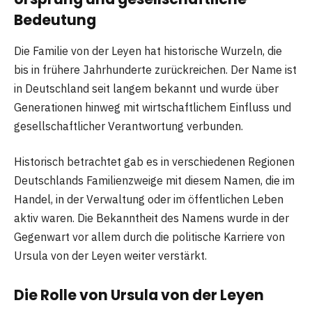
Bedeutung
Die Familie von der Leyen hat historische Wurzeln, die
bis in frühere Jahrhunderte zurückreichen. Der Name ist
in Deutschland seit langem bekannt und wurde über
Generationen hinweg mit wirtschaftlichem Einfluss und
gesellschaftlicher Verantwortung verbunden.
Historisch betrachtet gab es in verschiedenen Regionen
Deutschlands Familienzweige mit diesem Namen, die im
Handel, in der Verwaltung oder im öffentlichen Leben
aktiv waren. Die Bekanntheit des Namens wurde in der
Gegenwart vor allem durch die politische Karriere von
Ursula von der Leyen weiter verstärkt.
Die Rolle von Ursula von der Leyen