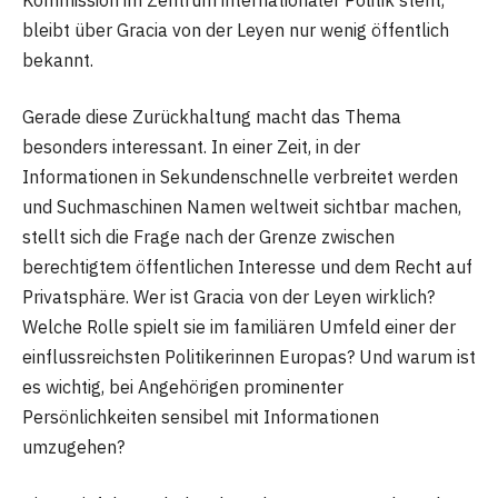
bleibt über Gracia von der Leyen nur wenig öffentlich
bekannt.
Gerade diese Zurückhaltung macht das Thema
besonders interessant. In einer Zeit, in der
Informationen in Sekundenschnelle verbreitet werden
und Suchmaschinen Namen weltweit sichtbar machen,
stellt sich die Frage nach der Grenze zwischen
berechtigtem öffentlichen Interesse und dem Recht auf
Privatsphäre. Wer ist Gracia von der Leyen wirklich?
Welche Rolle spielt sie im familiären Umfeld einer der
einflussreichsten Politikerinnen Europas? Und warum ist
es wichtig, bei Angehörigen prominenter
Persönlichkeiten sensibel mit Informationen
umzugehen?