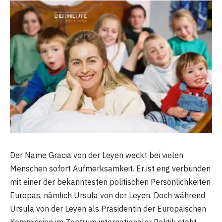
Der Name Gracia von der Leyen weckt bei vielen
Menschen sofort Aufmerksamkeit. Er ist eng verbunden
mit einer der bekanntesten politischen Persönlichkeiten
Europas, nämlich Ursula von der Leyen. Doch während
Ursula von der Leyen als Präsidentin der Europäischen
Kommission im Zentrum internationaler Politik steht,