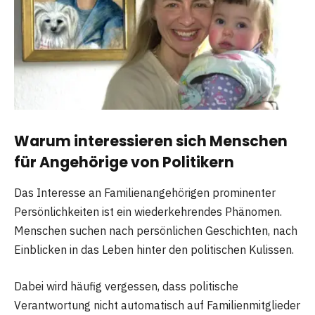
Warum interessieren sich Menschen
für Angehörige von Politikern
Das Interesse an Familienangehörigen prominenter
Persönlichkeiten ist ein wiederkehrendes Phänomen.
Menschen suchen nach persönlichen Geschichten, nach
Einblicken in das Leben hinter den politischen Kulissen.
Dabei wird häufig vergessen, dass politische
Verantwortung nicht automatisch auf Familienmitglieder