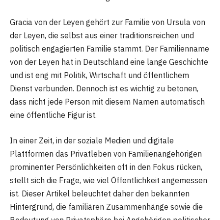
Gracia von der Leyen gehört zur Familie von Ursula von
der Leyen, die selbst aus einer traditionsreichen und
politisch engagierten Familie stammt. Der Familienname
von der Leyen hat in Deutschland eine lange Geschichte
und ist eng mit Politik, Wirtschaft und öffentlichem
Dienst verbunden. Dennoch ist es wichtig zu betonen,
dass nicht jede Person mit diesem Namen automatisch
eine öffentliche Figur ist.
In einer Zeit, in der soziale Medien und digitale
Plattformen das Privatleben von Familienangehörigen
prominenter Persönlichkeiten oft in den Fokus rücken,
stellt sich die Frage, wie viel Öffentlichkeit angemessen
ist. Dieser Artikel beleuchtet daher den bekannten
Hintergrund, die familiären Zusammenhänge sowie die