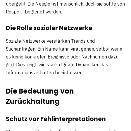
übergeht. Die Neugier ist menschlich, doch sie sollte von
Respekt begleitet werden.
Die Rolle sozialer Netzwerke
Soziale Netzwerke verstärken Trends und
Suchanfragen. Ein Name kann viral gehen, selbst wenn
es keine konkreten Ereignisse oder Nachrichten dazu
gibt. Dies zeigt, wie stark digitale Dynamiken das
Informationsverhalten beeinflussen.
Die Bedeutung von
Zurückhaltung
Schutz vor Fehlinterpretationen