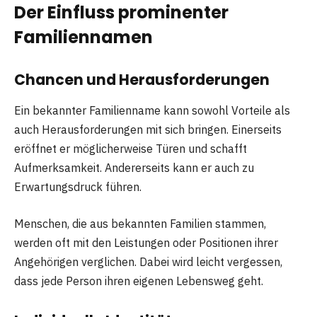
Der Einfluss prominenter
Familiennamen
Chancen und Herausforderungen
Ein bekannter Familienname kann sowohl Vorteile als
auch Herausforderungen mit sich bringen. Einerseits
eröffnet er möglicherweise Türen und schafft
Aufmerksamkeit. Andererseits kann er auch zu
Erwartungsdruck führen.
Menschen, die aus bekannten Familien stammen,
werden oft mit den Leistungen oder Positionen ihrer
Angehörigen verglichen. Dabei wird leicht vergessen,
dass jede Person ihren eigenen Lebensweg geht.