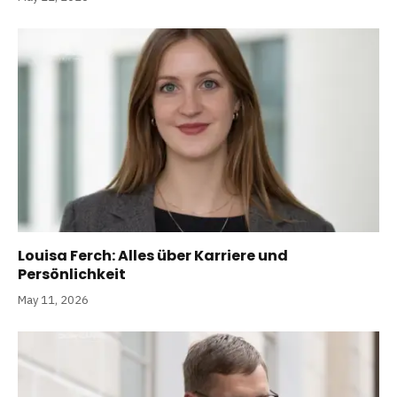
Louisa Ferch: Alles über Karriere und
Persönlichkeit
May 11, 2026