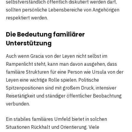
selbstverständlich öffentlich diskutiert werden darf,
sollten persönliche Lebensbereiche von Angehörigen
respektiert werden.
Die Bedeutung familiärer
Unterstützung
Auch wenn Gracia von der Leyen nicht selbst im
Rampenlicht steht, kann man davon ausgehen, dass
familiäre Strukturen für eine Person wie Ursula von der
Leyen eine wichtige Rolle spielen. Politische
Spitzenpositionen sind mit großem Druck, intensiver
Reisetätigkeit und ständiger öffentlicher Beobachtung
verbunden.
Ein stabiles familiäres Umfeld bietet in solchen
Situationen Rückhalt und Orientierung. Viele