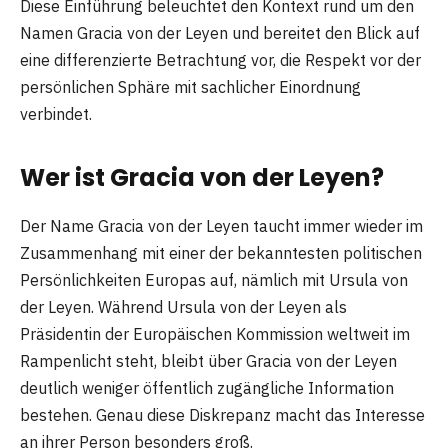
Diese Einführung beleuchtet den Kontext rund um den
Namen Gracia von der Leyen und bereitet den Blick auf
eine differenzierte Betrachtung vor, die Respekt vor der
persönlichen Sphäre mit sachlicher Einordnung
verbindet.
Wer ist Gracia von der Leyen?
Der Name Gracia von der Leyen taucht immer wieder im
Zusammenhang mit einer der bekanntesten politischen
Persönlichkeiten Europas auf, nämlich mit Ursula von
der Leyen. Während Ursula von der Leyen als
Präsidentin der Europäischen Kommission weltweit im
Rampenlicht steht, bleibt über Gracia von der Leyen
deutlich weniger öffentlich zugängliche Information
bestehen. Genau diese Diskrepanz macht das Interesse
an ihrer Person besonders groß.