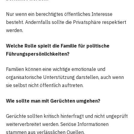
Nur wenn ein berechtigtes öffentliches Interesse
besteht. Andernfalls sollte die Privatsphäre respektiert
werden.
Welche Rolle spielt die Familie für politische
Führungspersönlichkeiten?
Familien können eine wichtige emotionale und
organisatorische Unterstützung darstellen, auch wenn
sie selbst nicht öffentlich auftreten.
Wie sollte man mit Gerüchten umgehen?
Gerüchte sollten kritisch hinterfragt und nicht ungeprüft
weiterverbreitet werden. Seriöse Informationen
stammen aus verlässlichen Quellen.