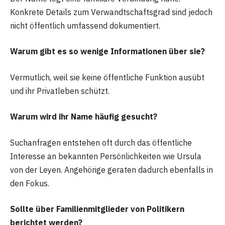
Konkrete Details zum Verwandtschaftsgrad sind jedoch
nicht öffentlich umfassend dokumentiert.
Warum gibt es so wenige Informationen über sie?
Vermutlich, weil sie keine öffentliche Funktion ausübt
und ihr Privatleben schützt.
Warum wird ihr Name häufig gesucht?
Suchanfragen entstehen oft durch das öffentliche
Interesse an bekannten Persönlichkeiten wie Ursula
von der Leyen. Angehörige geraten dadurch ebenfalls in
den Fokus.
Sollte über Familienmitglieder von Politikern
berichtet werden?