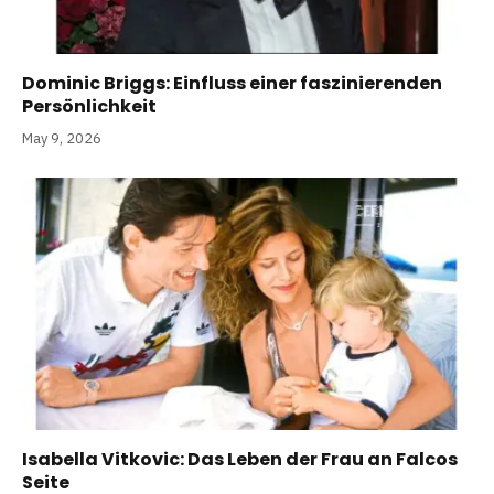
Dominic Briggs: Einfluss einer faszinierenden
Persönlichkeit
May 9, 2026
Isabella Vitkovic: Das Leben der Frau an Falcos
Seite