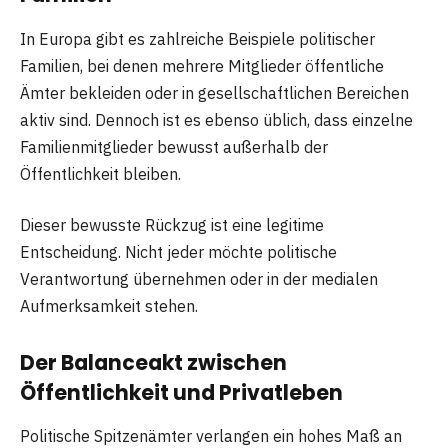
In Europa gibt es zahlreiche Beispiele politischer
Familien, bei denen mehrere Mitglieder öffentliche
Ämter bekleiden oder in gesellschaftlichen Bereichen
aktiv sind. Dennoch ist es ebenso üblich, dass einzelne
Familienmitglieder bewusst außerhalb der
Öffentlichkeit bleiben.
Dieser bewusste Rückzug ist eine legitime
Entscheidung. Nicht jeder möchte politische
Verantwortung übernehmen oder in der medialen
Aufmerksamkeit stehen.
Der Balanceakt zwischen
Öffentlichkeit und Privatleben
Politische Spitzenämter verlangen ein hohes Maß an