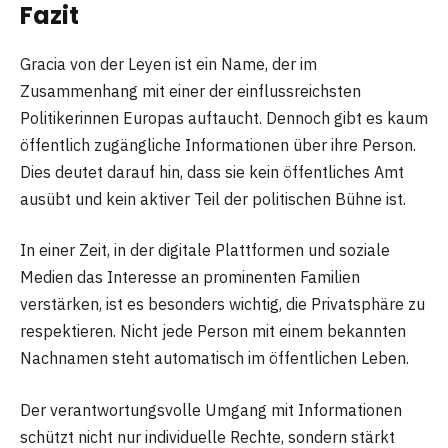
Fazit
Gracia von der Leyen ist ein Name, der im
Zusammenhang mit einer der einflussreichsten
Politikerinnen Europas auftaucht. Dennoch gibt es kaum
öffentlich zugängliche Informationen über ihre Person.
Dies deutet darauf hin, dass sie kein öffentliches Amt
ausübt und kein aktiver Teil der politischen Bühne ist.
In einer Zeit, in der digitale Plattformen und soziale
Medien das Interesse an prominenten Familien
verstärken, ist es besonders wichtig, die Privatsphäre zu
respektieren. Nicht jede Person mit einem bekannten
Nachnamen steht automatisch im öffentlichen Leben.
Der verantwortungsvolle Umgang mit Informationen
schützt nicht nur individuelle Rechte, sondern stärkt