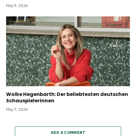
May 9, 2026
Wolke Hegenbarth: Der beliebtesten deutschen
Schauspielerinnen
May 7, 2026
ADD A COMMENT