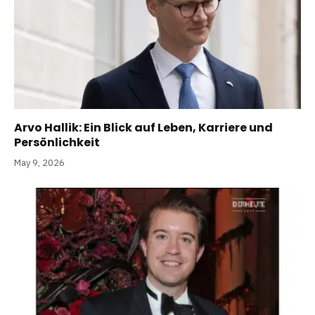
Arvo Hallik: Ein Blick auf Leben, Karriere und
Persönlichkeit
May 9, 2026