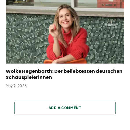
Wolke Hegenbarth: Der beliebtesten deutschen
Schauspielerinnen
May 7, 2026
ADD A COMMENT