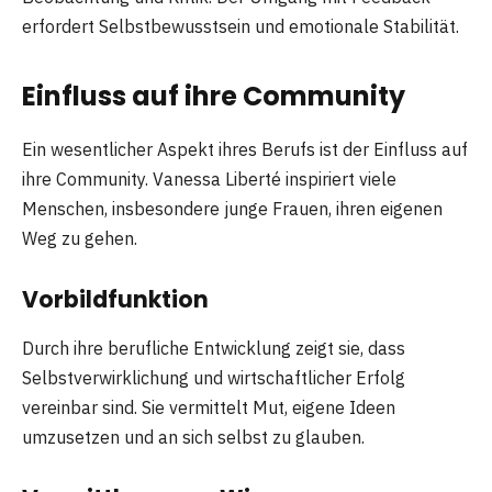
erfordert Selbstbewusstsein und emotionale Stabilität.
Einfluss auf ihre Community
Ein wesentlicher Aspekt ihres Berufs ist der Einfluss auf
ihre Community. Vanessa Liberté inspiriert viele
Menschen, insbesondere junge Frauen, ihren eigenen
Weg zu gehen.
Vorbildfunktion
Durch ihre berufliche Entwicklung zeigt sie, dass
Selbstverwirklichung und wirtschaftlicher Erfolg
vereinbar sind. Sie vermittelt Mut, eigene Ideen
umzusetzen und an sich selbst zu glauben.