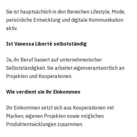
Sie ist hauptsächlich in den Bereichen Lifestyle, Mode,
persönliche Entwicklung und digitale Kommunikation
aktiv.
Ist Vanessa Liberté selbstständig
Ja, ihr Beruf basiert auf unternehmerischer
Selbstständigkeit. Sie arbeitet eigenverantwortlich an
Projekten und Kooperationen.
Wie verdient sie ihr Einkommen
Ihr Einkommen setzt sich aus Kooperationen mit
Marken, eigenen Projekten sowie möglichen
Produktentwicklungen zusammen.