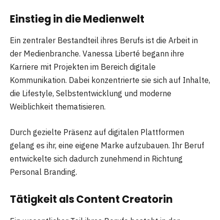
Einstieg in die Medienwelt
Ein zentraler Bestandteil ihres Berufs ist die Arbeit in
der Medienbranche. Vanessa Liberté begann ihre
Karriere mit Projekten im Bereich digitale
Kommunikation. Dabei konzentrierte sie sich auf Inhalte,
die Lifestyle, Selbstentwicklung und moderne
Weiblichkeit thematisieren.
Durch gezielte Präsenz auf digitalen Plattformen
gelang es ihr, eine eigene Marke aufzubauen. Ihr Beruf
entwickelte sich dadurch zunehmend in Richtung
Personal Branding.
Tätigkeit als Content Creatorin