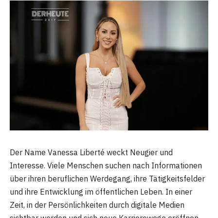
Der Name Vanessa Liberté weckt Neugier und
Interesse. Viele Menschen suchen nach Informationen
über ihren beruflichen Werdegang, ihre Tätigkeitsfelder
und ihre Entwicklung im öffentlichen Leben. In einer
Zeit, in der Persönlichkeiten durch digitale Medien
sichtbar werden und sich neue Karrierewege eröffnen,