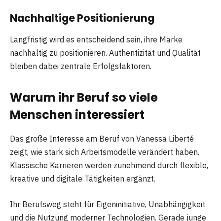
Nachhaltige Positionierung
Langfristig wird es entscheidend sein, ihre Marke
nachhaltig zu positionieren. Authentizität und Qualität
bleiben dabei zentrale Erfolgsfaktoren.
Warum ihr Beruf so viele
Menschen interessiert
Das große Interesse am Beruf von Vanessa Liberté
zeigt, wie stark sich Arbeitsmodelle verändert haben.
Klassische Karrieren werden zunehmend durch flexible,
kreative und digitale Tätigkeiten ergänzt.
Ihr Berufsweg steht für Eigeninitiative, Unabhängigkeit
und die Nutzung moderner Technologien. Gerade junge