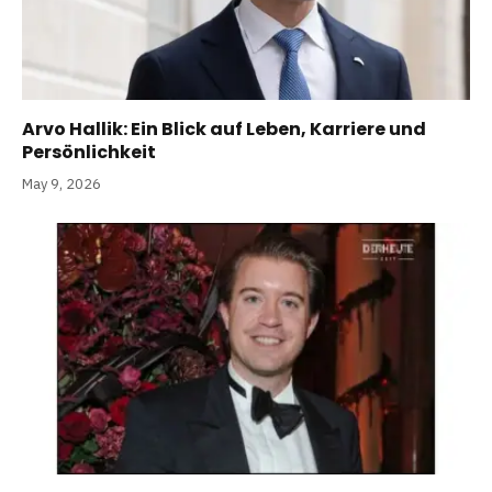
Arvo Hallik: Ein Blick auf Leben, Karriere und
Persönlichkeit
May 9, 2026