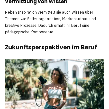
Vermittlung von Wissen
Neben Inspiration vermittelt sie auch Wissen über
Themen wie Selbstorganisation, Markenaufbau und
kreative Prozesse. Dadurch erhält ihr Beruf eine
pädagogische Komponente.
Zukunftsperspektiven im Beruf