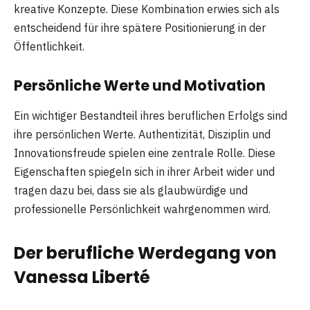
kreative Konzepte. Diese Kombination erwies sich als
entscheidend für ihre spätere Positionierung in der
Öffentlichkeit.
Persönliche Werte und Motivation
Ein wichtiger Bestandteil ihres beruflichen Erfolgs sind
ihre persönlichen Werte. Authentizität, Disziplin und
Innovationsfreude spielen eine zentrale Rolle. Diese
Eigenschaften spiegeln sich in ihrer Arbeit wider und
tragen dazu bei, dass sie als glaubwürdige und
professionelle Persönlichkeit wahrgenommen wird.
Der berufliche Werdegang von
Vanessa Liberté