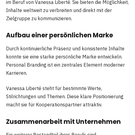
im Beruf von Vanessa Liberté. Sie bieten die Möglichkeit,
Inhalte weltweit zu verbreiten und direkt mit der
Zielgruppe zu kommunizieren.
Aufbau einer persönlichen Marke
Durch kontinuierliche Präsenz und konsistente Inhalte
konnte sie eine starke persönliche Marke entwickeln.
Personal Branding ist ein zentrales Element moderner
Karrieren.
Vanessa Liberté steht für bestimmte Werte,
Stilrichtungen und Themen. Diese klare Positionierung
macht sie für Kooperationspartner attraktiv.
Zusammenarbeit mit Unternehmen
Ein weiterer Bestandteil ihres Berufs sind