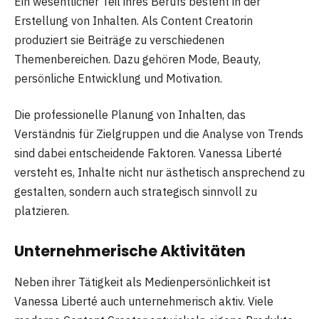
Ein wesentlicher Teil ihres Berufs besteht in der
Erstellung von Inhalten. Als Content Creatorin
produziert sie Beiträge zu verschiedenen
Themenbereichen. Dazu gehören Mode, Beauty,
persönliche Entwicklung und Motivation.
Die professionelle Planung von Inhalten, das
Verständnis für Zielgruppen und die Analyse von Trends
sind dabei entscheidende Faktoren. Vanessa Liberté
versteht es, Inhalte nicht nur ästhetisch ansprechend zu
gestalten, sondern auch strategisch sinnvoll zu
platzieren.
Unternehmerische Aktivitäten
Neben ihrer Tätigkeit als Medienpersönlichkeit ist
Vanessa Liberté auch unternehmerisch aktiv. Viele