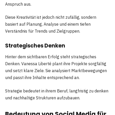
Anspruch aus.
Diese Kreativität ist jedoch nicht zufällig, sondern
basiert auf Planung, Analyse und einem tiefen
Verständnis für Trends und Zielgruppen.
Strategisches Denken
Hinter dem sichtbaren Erfolg steht strategisches
Denken. Vanessa Liberté plant ihre Projekte sorgfältig
und setzt klare Ziele. Sie analysiert Marktbewegungen
und passt ihre Inhalte entsprechend an.
Strategie bedeutet in ihrem Beruf, langfristig zu denken
und nachhaltige Strukturen aufzubauen.
Bedeutung von Social Media für