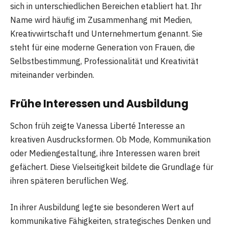
sich in unterschiedlichen Bereichen etabliert hat. Ihr
Name wird häufig im Zusammenhang mit Medien,
Kreativwirtschaft und Unternehmertum genannt. Sie
steht für eine moderne Generation von Frauen, die
Selbstbestimmung, Professionalität und Kreativität
miteinander verbinden.
Frühe Interessen und Ausbildung
Schon früh zeigte Vanessa Liberté Interesse an
kreativen Ausdrucksformen. Ob Mode, Kommunikation
oder Mediengestaltung, ihre Interessen waren breit
gefächert. Diese Vielseitigkeit bildete die Grundlage für
ihren späteren beruflichen Weg.
In ihrer Ausbildung legte sie besonderen Wert auf
kommunikative Fähigkeiten, strategisches Denken und