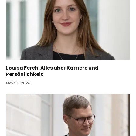
Louisa Ferch: Alles über Karriere und
Persönlichkeit
May 11, 2026