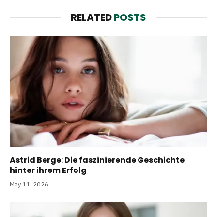
RELATED
POSTS
Astrid Berge: Die faszinierende Geschichte
hinter ihrem Erfolg
May 11, 2026