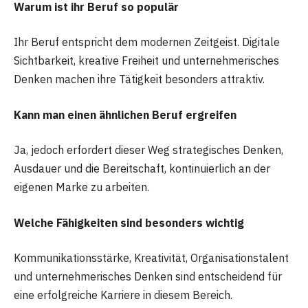
Warum ist ihr Beruf so populär
Ihr Beruf entspricht dem modernen Zeitgeist. Digitale
Sichtbarkeit, kreative Freiheit und unternehmerisches
Denken machen ihre Tätigkeit besonders attraktiv.
Kann man einen ähnlichen Beruf ergreifen
Ja, jedoch erfordert dieser Weg strategisches Denken,
Ausdauer und die Bereitschaft, kontinuierlich an der
eigenen Marke zu arbeiten.
Welche Fähigkeiten sind besonders wichtig
Kommunikationsstärke, Kreativität, Organisationstalent
und unternehmerisches Denken sind entscheidend für
eine erfolgreiche Karriere in diesem Bereich.