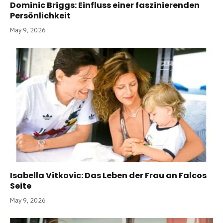
Dominic Briggs: Einfluss einer faszinierenden
Persönlichkeit
May 9, 2026
Isabella Vitkovic: Das Leben der Frau an Falcos
Seite
May 9, 2026