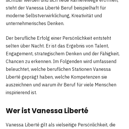
steht der Vanessa Liberté Beruf beispielhaft für
moderne Selbstverwirklichung, Kreativität und
unternehmerisches Denken.
Der berufliche Erfolg einer Persönlichkeit entsteht
selten über Nacht. Er ist das Ergebnis von Talent,
Engagement, strategischem Denken und der Fähigkeit,
Chancen zu erkennen. Im Folgenden wird umfassend
beleuchtet, welche beruflichen Stationen Vanessa
Liberté geprägt haben, welche Kompetenzen sie
auszeichnen und warum ihr Beruf für viele Menschen
inspirierend ist.
Wer ist Vanessa Liberté
Vanessa Liberté gilt als vielseitige Persönlichkeit, die