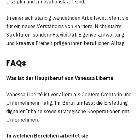
Disziplin und Innovationskraft sind.
In einer sich ständig wandelnden Arbeitswelt steht sie
für ein neues Verständnis von Karriere. Nicht starre
Strukturen, sondern Flexibilität, Eigenverantwortung
und kreative Freiheit prägen ihren beruflichen Alltag.
FAQs
Was ist der Hauptberuf von Vanessa Liberté
Vanessa Liberté ist vor allem als Content Creatorin und
Unternehmerin tätig. Ihr Beruf umfasst die Erstellung
digitaler Inhalte sowie strategische Kooperationen mit
Unternehmen.
In welchen Bereichen arbeitet sie