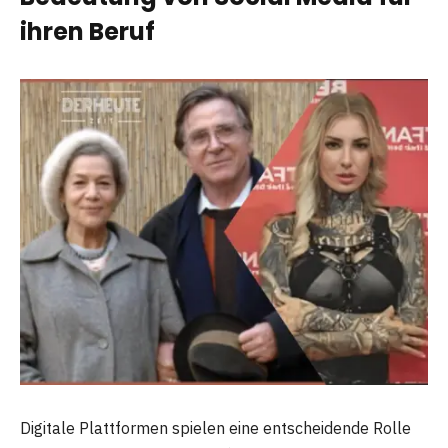
ihren Beruf
Digitale Plattformen spielen eine entscheidende Rolle