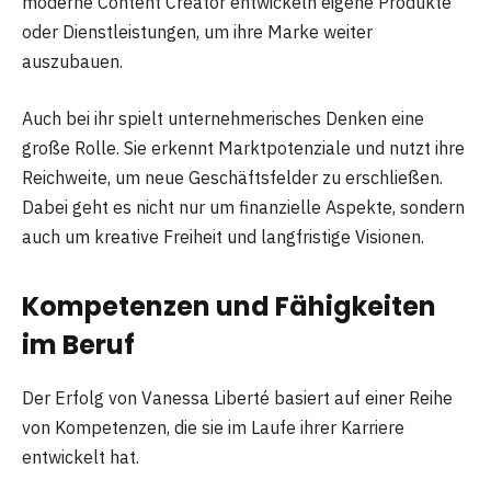
moderne Content Creator entwickeln eigene Produkte
oder Dienstleistungen, um ihre Marke weiter
auszubauen.
Auch bei ihr spielt unternehmerisches Denken eine
große Rolle. Sie erkennt Marktpotenziale und nutzt ihre
Reichweite, um neue Geschäftsfelder zu erschließen.
Dabei geht es nicht nur um finanzielle Aspekte, sondern
auch um kreative Freiheit und langfristige Visionen.
Kompetenzen und Fähigkeiten
im Beruf
Der Erfolg von Vanessa Liberté basiert auf einer Reihe
von Kompetenzen, die sie im Laufe ihrer Karriere
entwickelt hat.