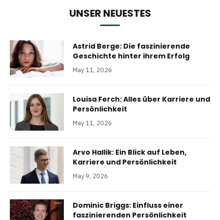
UNSER NEUESTES
Astrid Berge: Die faszinierende
Geschichte hinter ihrem Erfolg
May 11, 2026
Louisa Ferch: Alles über Karriere und
Persönlichkeit
May 11, 2026
Arvo Hallik: Ein Blick auf Leben,
Karriere und Persönlichkeit
May 9, 2026
Dominic Briggs: Einfluss einer
faszinierenden Persönlichkeit