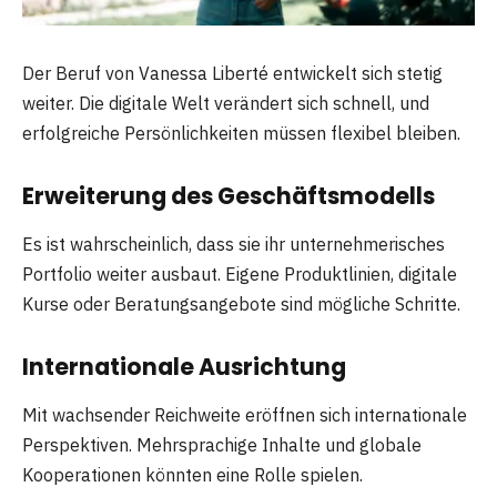
Der Beruf von Vanessa Liberté entwickelt sich stetig
weiter. Die digitale Welt verändert sich schnell, und
erfolgreiche Persönlichkeiten müssen flexibel bleiben.
Erweiterung des Geschäftsmodells
Es ist wahrscheinlich, dass sie ihr unternehmerisches
Portfolio weiter ausbaut. Eigene Produktlinien, digitale
Kurse oder Beratungsangebote sind mögliche Schritte.
Internationale Ausrichtung
Mit wachsender Reichweite eröffnen sich internationale
Perspektiven. Mehrsprachige Inhalte und globale
Kooperationen könnten eine Rolle spielen.