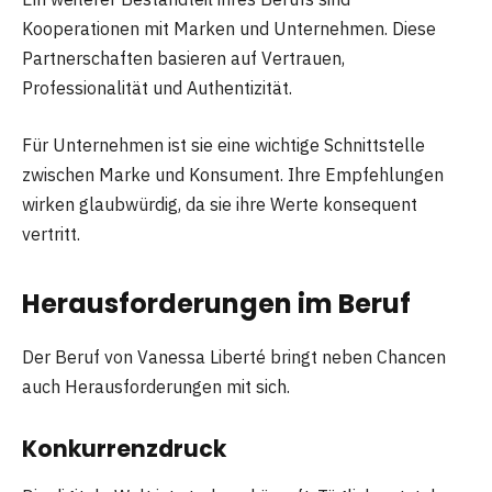
Kooperationen mit Marken und Unternehmen. Diese
Partnerschaften basieren auf Vertrauen,
Professionalität und Authentizität.
Für Unternehmen ist sie eine wichtige Schnittstelle
zwischen Marke und Konsument. Ihre Empfehlungen
wirken glaubwürdig, da sie ihre Werte konsequent
vertritt.
Herausforderungen im Beruf
Der Beruf von Vanessa Liberté bringt neben Chancen
auch Herausforderungen mit sich.
Konkurrenzdruck