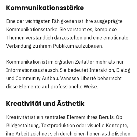
Kommunikationsstärke
Eine der wichtigsten Fähigkeiten ist ihre ausgeprägte
Kommunikationsstärke. Sie versteht es, komplexe
Themen verständlich darzustellen und eine emotionale
Verbindung zu ihrem Publikum aufzubauen.
Kommunikation ist im digitalen Zeitalter mehr als nur
Informationsaustausch. Sie bedeutet Interaktion, Dialog
und Community Aufbau. Vanessa Liberté beherrscht
diese Elemente auf professionelle Weise.
Kreativität und Ästhetik
Kreativität ist ein zentrales Element ihres Berufs. Ob
Bildgestaltung, Textproduktion oder visuelle Konzepte,
ihre Arbeit zeichnet sich durch einen hohen ästhetischen