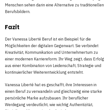
Menschen sehen darin eine Alternative zu traditionellen
Berufsbildern.
Fazit
Der Vanessa Liberté Beruf ist ein Beispiel für die
Möglichkeiten der digitalen Gegenwart. Sie verbindet
Kreativität, Kommunikation und Unternehmertum zu
einer modernen Karriereform. Ihr Weg zeigt, dass Erfolg
aus einer Kombination von Leidenschaft, Strategie und
kontinuierlicher Weiterentwicklung entsteht.
Vanessa Liberté hat es geschafft, ihre Interessen in
einen Beruf zu verwandeln und gleichzeitig eine starke
persönliche Marke aufzubauen. Ihr beruflicher
Werdegang verdeutlicht, wie wichtig Authentizität,