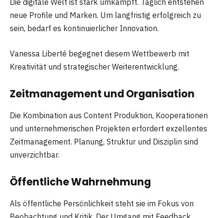
Die digitale Welt ist stark umkämpft. Täglich entstehen
neue Profile und Marken. Um langfristig erfolgreich zu
sein, bedarf es kontinuierlicher Innovation.
Vanessa Liberté begegnet diesem Wettbewerb mit
Kreativität und strategischer Weiterentwicklung.
Zeitmanagement und Organisation
Die Kombination aus Content Produktion, Kooperationen
und unternehmerischen Projekten erfordert exzellentes
Zeitmanagement. Planung, Struktur und Disziplin sind
unverzichtbar.
Öffentliche Wahrnehmung
Als öffentliche Persönlichkeit steht sie im Fokus von
Beobachtung und Kritik. Der Umgang mit Feedback